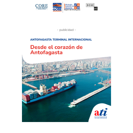
- publicidad -