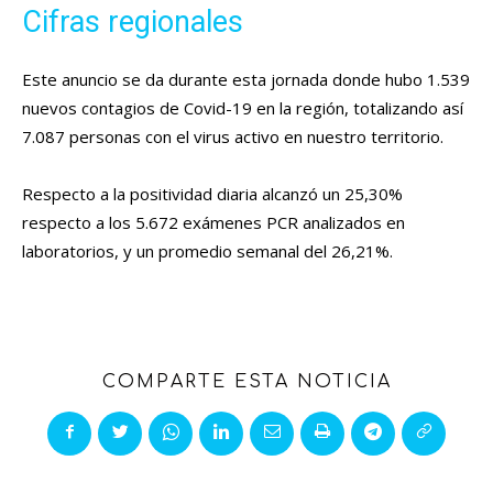
Cifras regionales
Este anuncio se da durante esta jornada donde hubo 1.539
nuevos contagios de Covid-19 en la región, totalizando así
7.087 personas con el virus activo en nuestro territorio.
Respecto a la positividad diaria alcanzó un 25,30%
respecto a los 5.672 exámenes PCR analizados en
laboratorios, y un promedio semanal del 26,21%.
COMPARTE ESTA NOTICIA