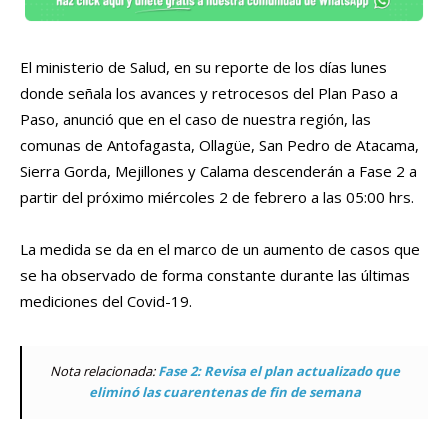
El ministerio de Salud, en su reporte de los días lunes
donde señala los avances y retrocesos del Plan Paso a
Paso, anunció que en el caso de nuestra región, las
comunas de Antofagasta, Ollagüe, San Pedro de Atacama,
Sierra Gorda, Mejillones y Calama descenderán a Fase 2 a
partir del próximo miércoles 2 de febrero a las 05:00 hrs.
La medida se da en el marco de un aumento de casos que
se ha observado de forma constante durante las últimas
mediciones del Covid-19.
Nota relacionada:
Fase 2: Revisa el plan actualizado que
eliminó las cuarentenas de fin de semana