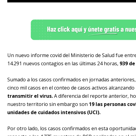
Un nuevo informe covid del Ministerio de Salud fue ent
14.291 nuevos contagios en las últimas 24 horas,
939 de
Sumado a los casos confirmados en jornadas anteriores, 
cinco mil casos en el conteo de casos activos alcanzando
transmitir el virus.
A diferencia del reporte anterior, h
nuestro territorio sin embargo son
19 las personas co
unidades de cuidados intensivos (UCI).
Por otro lado, los casos confirmados en esta oportunid