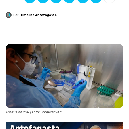
Por
Timeline Antofagasta
Análisis de PCR | Foto: Cooperativa.cl