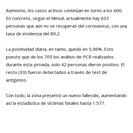
Asimismo, los casos activos continúan en torno a los 600.
En concreto, según el Minsal, actualmente hay 633
personas que aún no se recuperan del coronavirus, con una
tasa de incidencia del 89,2.
La positividad diaria, en tanto, quedó en 5,96%. Esto
puesto que de los 705 los análisis de PCR realizados
durante esta jornada, solo 42 personas dieron positivo. El
resto (30) fueron detectados a través de test de
antígenos.
Con todo, la zona presentó un nuevo fallecido, aumentando
así la estadística de víctimas fatales hasta 1.577.