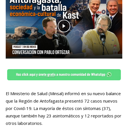
El Ministerio de Salud (Minsal) informó en su nuevo balance
que la Región de Antofagasta presentó 72 casos nuevos
por Covid-19. La mayoría de éstos con síntomas (37),
aunque también hay 23 asintomáticos y 12 reportados por
otros laboratorios.