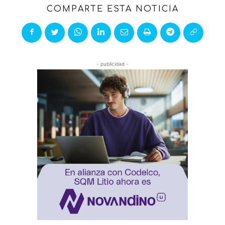
COMPARTE ESTA NOTICIA
- publicidad -