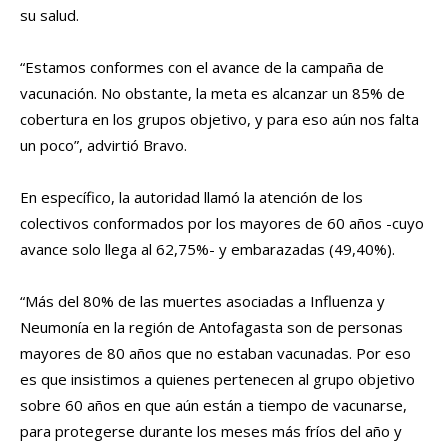
su salud.
“Estamos conformes con el avance de la campaña de
vacunación. No obstante, la meta es alcanzar un 85% de
cobertura en los grupos objetivo, y para eso aún nos falta
un poco”, advirtió Bravo.
En específico, la autoridad llamó la atención de los
colectivos conformados por los mayores de 60 años -cuyo
avance solo llega al 62,75%- y embarazadas (49,40%).
“Más del 80% de las muertes asociadas a Influenza y
Neumonía en la región de Antofagasta son de personas
mayores de 80 años que no estaban vacunadas. Por eso
es que insistimos a quienes pertenecen al grupo objetivo
sobre 60 años en que aún están a tiempo de vacunarse,
para protegerse durante los meses más fríos del año y