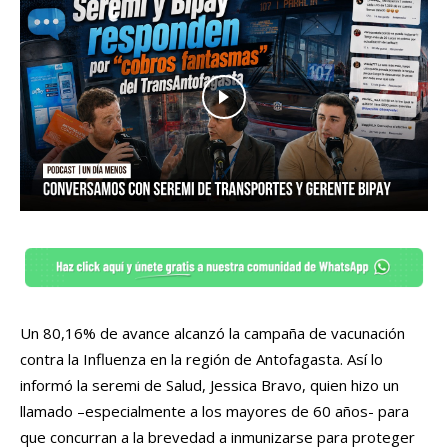
Un 80,16% de avance alcanzó la campaña de vacunación
contra la Influenza en la región de Antofagasta. Así lo
informó la seremi de Salud, Jessica Bravo, quien hizo un
llamado –especialmente a los mayores de 60 años- para
que concurran a la brevedad a inmunizarse para proteger