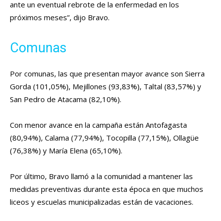
ante un eventual rebrote de la enfermedad en los
próximos meses”, dijo Bravo.
Comunas
Por comunas, las que presentan mayor avance son Sierra
Gorda (101,05%), Mejillones (93,83%), Taltal (83,57%) y
San Pedro de Atacama (82,10%).
Con menor avance en la campaña están Antofagasta
(80,94%), Calama (77,94%), Tocopilla (77,15%), Ollagüe
(76,38%) y María Elena (65,10%).
Por último, Bravo llamó a la comunidad a mantener las
medidas preventivas durante esta época en que muchos
liceos y escuelas municipalizadas están de vacaciones.