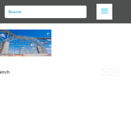
Buscar
 km/h