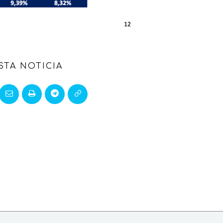
STA NOTICIA