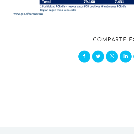
COMPARTE E