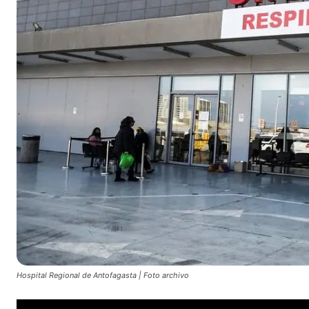
Hospital Regional de Antofagasta | Foto archivo