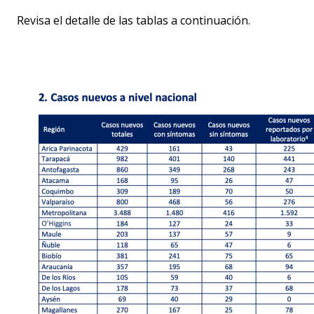
Revisa el detalle de las tablas a continuación.