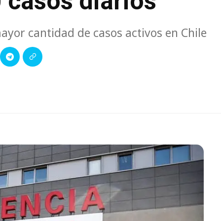
 casos diarios
mayor cantidad de casos activos en Chile