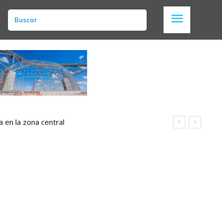
Buscar
a en la zona central