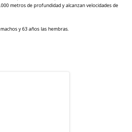
1.000 metros de profundidad y alcanzan velocidades de
s machos y 63 años las hembras.