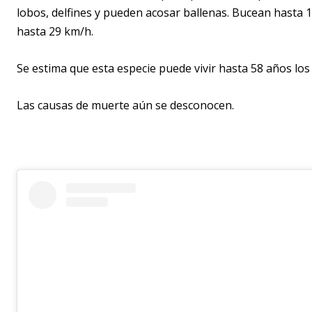
lobos, delfines y pueden acosar ballenas. Bucean hasta 
hasta 29 km/h.
Se estima que esta especie puede vivir hasta 58 años lo
Las causas de muerte aún se desconocen.