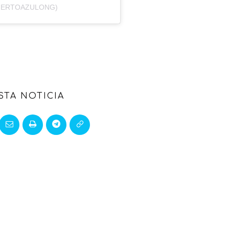
SIERTOAZULONG)
STA NOTICIA