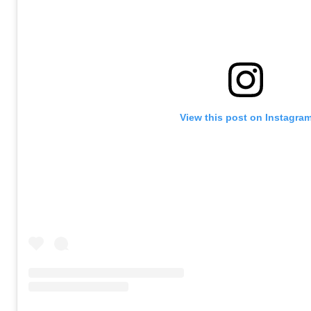
View this post on Instagra