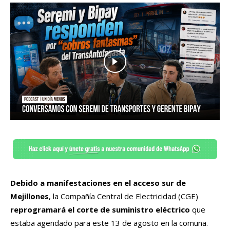
Debido a manifestaciones en el acceso sur de
Mejillones
, la Compañía Central de Electricidad (CGE)
reprogramará el corte de suministro eléctrico
que
estaba agendado para este 13 de agosto en la comuna.