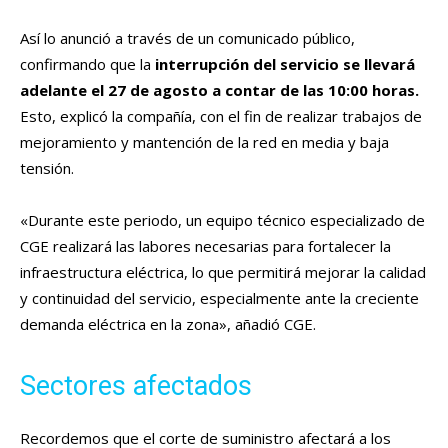
Así lo anunció a través de un comunicado público,
confirmando que la
interrupción del servicio se llevará
adelante el 27 de agosto a contar de las 10:00 horas.
Esto, explicó la compañía,
con el fin de realizar trabajos de
mejoramiento y mantención de la red en media y baja
tensión.
«Durante este periodo, un equipo técnico especializado de
CGE realizará las labores necesarias para fortalecer la
infraestructura eléctrica, lo que permitirá mejorar la calidad
y continuidad del servicio, especialmente ante la creciente
demanda eléctrica en la zona», añadió CGE.
Sectores afectados
Recordemos que el corte de suministro afectará a los