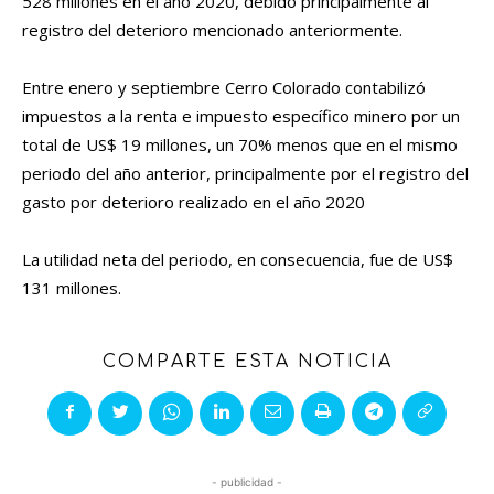
528 millones en el año 2020, debido principalmente al
registro del deterioro mencionado anteriormente.
Entre enero y septiembre Cerro Colorado contabilizó
impuestos a la renta e impuesto específico minero por un
total de US$ 19 millones, un 70% menos que en el mismo
periodo del año anterior, principalmente por el registro del
gasto por deterioro realizado en el año 2020
La utilidad neta del periodo, en consecuencia, fue de US$
131 millones.
COMPARTE ESTA NOTICIA
- publicidad -