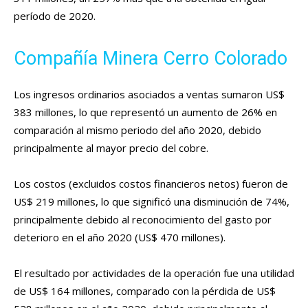
período de 2020.
Compañía Minera Cerro Colorado
Los ingresos ordinarios asociados a ventas sumaron US$
383 millones, lo que representó un aumento de 26% en
comparación al mismo periodo del año 2020, debido
principalmente al mayor precio del cobre.
Los costos (excluidos costos financieros netos) fueron de
US$ 219 millones, lo que significó una disminución de 74%,
principalmente debido al reconocimiento del gasto por
deterioro en el año 2020 (US$ 470 millones).
El resultado por actividades de la operación fue una utilidad
de US$ 164 millones, comparado con la pérdida de US$