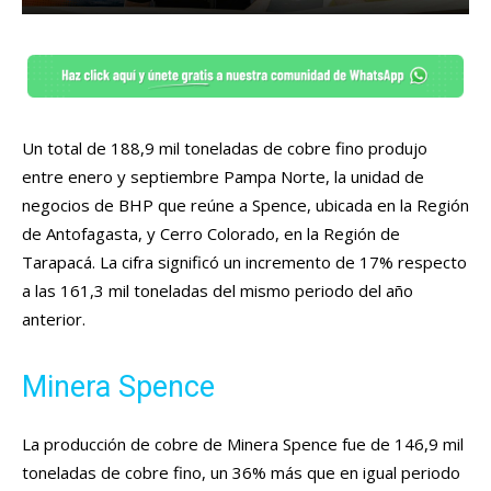
Un total de 188,9 mil toneladas de cobre fino produjo
entre enero y septiembre Pampa Norte, la unidad de
negocios de BHP que reúne a Spence, ubicada en la Región
de Antofagasta, y Cerro Colorado, en la Región de
Tarapacá. La cifra significó un incremento de 17% respecto
a las 161,3 mil toneladas del mismo periodo del año
anterior.
Minera Spence
La producción de cobre de Minera Spence fue de 146,9 mil
toneladas de cobre fino, un 36% más que en igual periodo