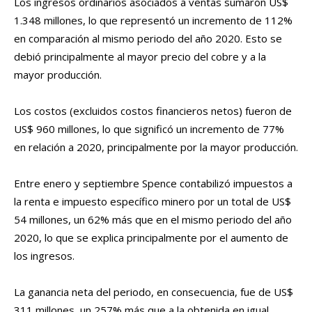
Los ingresos ordinarios asociados a ventas sumaron US$
1.348 millones, lo que representó un incremento de 112%
en comparación al mismo periodo del año 2020. Esto se
debió principalmente al mayor precio del cobre y a la
mayor producción.
Los costos (excluidos costos financieros netos) fueron de
US$ 960 millones, lo que significó un incremento de 77%
en relación a 2020, principalmente por la mayor producción.
Entre enero y septiembre Spence contabilizó impuestos a
la renta e impuesto específico minero por un total de US$
54 millones, un 62% más que en el mismo periodo del año
2020, lo que se explica principalmente por el aumento de
los ingresos.
La ganancia neta del periodo, en consecuencia, fue de US$
311 millones, un 257% más que a la obtenida en igual