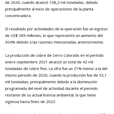
de 2020, cuando alcanzó 108,2 mil toneladas, debido
principalmente al inicio de operaciones de la planta
concentradora.
El resultado por actividades de la operación fue un ingreso
de US$ 389 millones, lo que representó un aumento del
304% debido a las razones mencionadas anteriormente.
La producción de cobre de Cerro Colorado en el período
enero-septiembre 2021 alcanzó un total de 42 mil
toneladas de cobre fino. La cifra fue un 21% menor a la del
mismo periodo de 2020, cuando la producción fue de 53,1
mil toneladas, principalmente debido a la disminución
programada del nivel de actividad durante el periodo
restante de su actual licencia ambiental, la que tiene
vigencia hasta fines de 2023.