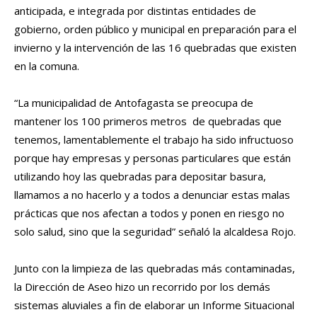
anticipada, e integrada por distintas entidades de
gobierno, orden público y municipal en preparación para el
invierno y la intervención de las 16 quebradas que existen
en la comuna.
“La municipalidad de Antofagasta se preocupa de
mantener los 100 primeros metros de quebradas que
tenemos, lamentablemente el trabajo ha sido infructuoso
porque hay empresas y personas particulares que están
utilizando hoy las quebradas para depositar basura,
llamamos a no hacerlo y a todos a denunciar estas malas
prácticas que nos afectan a todos y ponen en riesgo no
solo salud, sino que la seguridad” señaló la alcaldesa Rojo.
Junto con la limpieza de las quebradas más contaminadas,
la Dirección de Aseo hizo un recorrido por los demás
sistemas aluviales a fin de elaborar un Informe Situacional