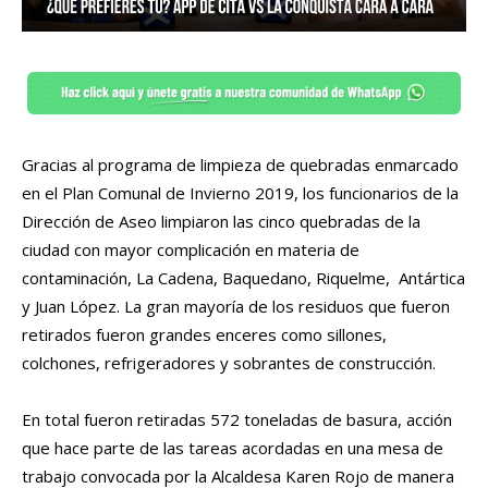
Gracias al programa de limpieza de quebradas enmarcado
en el Plan Comunal de Invierno 2019, los funcionarios de la
Dirección de Aseo limpiaron las cinco quebradas de la
ciudad con mayor complicación en materia de
contaminación, La Cadena, Baquedano, Riquelme, Antártica
y Juan López. La gran mayoría de los residuos que fueron
retirados fueron grandes enceres como sillones,
colchones, refrigeradores y sobrantes de construcción.
En total fueron retiradas 572 toneladas de basura, acción
que hace parte de las tareas acordadas en una mesa de
trabajo convocada por la Alcaldesa Karen Rojo de manera