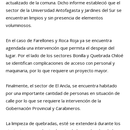
actualizado de la comuna. Dicho informe estableció que el
sector de la Universidad Antofagasta y Jardines del Sur se
encuentran limpios y sin presencia de elementos
voluminosos.
En el caso de Farellones y Roca Roja ya se encuentra
agendada una intervención que permita el despeje del
lugar. Por el lado de los sectores Bonilla y Quebrada Chiloé
se identifican complicaciones de acceso con personal y
maquinaria, por lo que requiere un proyecto mayor.
Finalmente, el sector de El Ancla, se encuentra habitado
por una importante cantidad de personas en situación de
calle por lo que se requiere la intervención de la
Gobernación Provincial y Carabineros.
La limpieza de quebradas, esté se extenderá durante los