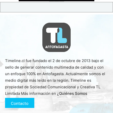
Timeline.cl fue fundado el 2 de octubre de 2013 bajo el
sello de generar contenido multimedia de calidad y con
un enfoque 100% en Antofagasta. Actualmente somos el
medio digital más leído en la región. Timeline es
propiedad de Sociedad Comunicacional y Creativa TL
Limitada Más información en
¿Quiénes Somos
Contacto