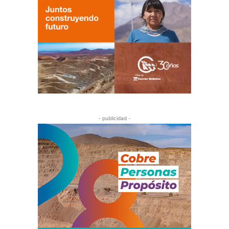
- publicidad -