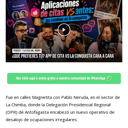
Fue en calles Magnetita con Pablo Neruda, en el sector de
La Chimba, donde la Delegación Presidencial Regional
(DPR) de Antofagasta encabezó un nuevo operativo de
desalojo de ocupaciones irregulares.