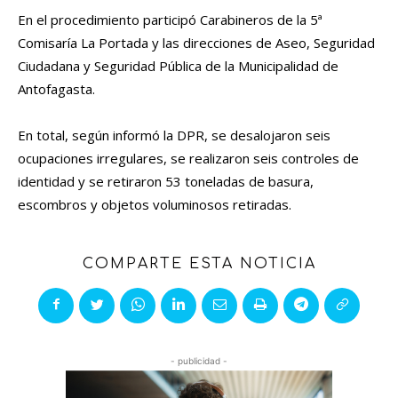
En el procedimiento participó Carabineros de la 5ª
Comisaría La Portada y las direcciones de Aseo, Seguridad
Ciudadana y Seguridad Pública de la Municipalidad de
Antofagasta.
En total, según informó la DPR, se desalojaron seis
ocupaciones irregulares, se realizaron seis controles de
identidad y se retiraron 53 toneladas de basura,
escombros y objetos voluminosos retiradas.
COMPARTE ESTA NOTICIA
- publicidad -