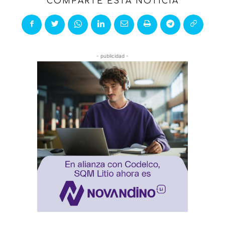
COMPARTE ESTA NOTICIA
- publicidad -