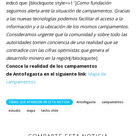
indicó que: [blockquote style=»1″]
Como fundación
seguimos alerta ante la situación de campamentos. Gracias
a las nuevas tecnologías podemos facilitar el acceso a la
información y a la ubicación de los mismos campamentos.
Consideramos urgente que la comunidad y sobre todo las
autoridades tomen conciencia de una realidad que se
contradice con las cifras optimistas que genera el
desarrollo minero en la región
[/blockquote]
Conoce la realidad de los campamentos
de Antofagasta en el siguiente link
:
Mapa de
campamentos
TEMAS QUE APARECEN EN ESTA NOTICIA:
Antofagasta
campamentos
estudio
mapa
techo chile