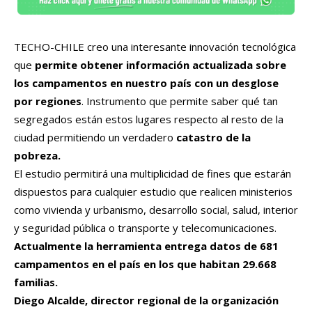
TECHO-CHILE creo una interesante innovación tecnológica
que
permite obtener información actualizada sobre
los campamentos en nuestro país con un desglose
por regiones
. Instrumento que permite saber qué tan
segregados están estos lugares respecto al resto de la
ciudad permitiendo un verdadero
catastro de la
pobreza.
El estudio permitirá una multiplicidad de fines que estarán
dispuestos para cualquier estudio que realicen ministerios
como vivienda y urbanismo, desarrollo social, salud, interior
y seguridad pública o transporte y telecomunicaciones.
Actualmente la herramienta entrega datos de 681
campamentos en el país en los que habitan 29.668
familias.
Diego Alcalde, director regional de la organización