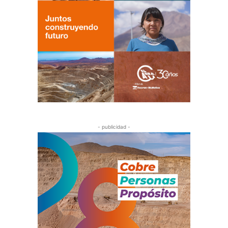
- publicidad -