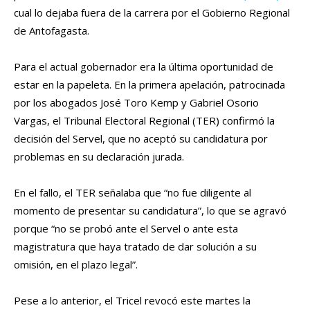
cual lo dejaba fuera de la carrera por el Gobierno Regional
de Antofagasta.
Para el actual gobernador era la última oportunidad de
estar en la papeleta. En la primera apelación, patrocinada
por los abogados José Toro Kemp y Gabriel Osorio
Vargas, el Tribunal Electoral Regional (TER) confirmó la
decisión del Servel, que no aceptó su candidatura por
problemas en su declaración jurada.
En el fallo, el TER señalaba que “no fue diligente al
momento de presentar su candidatura”, lo que se agravó
porque “no se probó ante el Servel o ante esta
magistratura que haya tratado de dar solución a su
omisión, en el plazo legal”.
Pese a lo anterior, el Tricel revocó este martes la