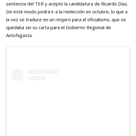
sentencia del TER y aceptó la candidatura de Ricardo Díaz.
De este modo podrá ir a la reelección en octubre, lo que a
la vez se traduce en un respiro para el oficialismo, que se
quedaba sin su carta para el Gobierno Regional de
Antofagasta.