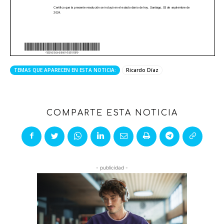
TEMAS QUE APARECEN EN ESTA NOTICIA:
Ricardo Díaz
COMPARTE ESTA NOTICIA
- publicidad -