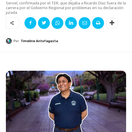
Servel, confirmada por el TER, que dejaba a Ricardo Díaz fuera de la
carrera por el Gobierno Regional por problemas en su declaración
jurada.
Por
Timeline Antofagasta