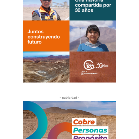
- publicidad -