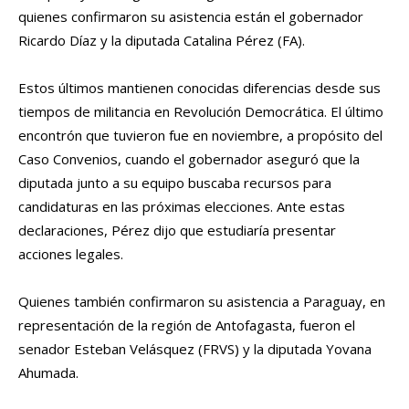
quienes confirmaron su asistencia están el gobernador
Ricardo Díaz y la diputada Catalina Pérez (FA).
Estos últimos mantienen conocidas diferencias desde sus
tiempos de militancia en Revolución Democrática. El último
encontrón que tuvieron fue en noviembre, a propósito del
Caso Convenios, cuando el gobernador aseguró que la
diputada junto a su equipo buscaba recursos para
candidaturas en las próximas elecciones. Ante estas
declaraciones, Pérez dijo que estudiaría presentar
acciones legales.
Quienes también confirmaron su asistencia a Paraguay, en
representación de la región de Antofagasta, fueron el
senador Esteban Velásquez (FRVS) y la diputada Yovana
Ahumada.