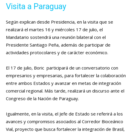
Visita a Paraguay
Según explican desde Presidencia, en la visita que se
realizará el martes 16 y miércoles 17 de julio, el
Mandatario sostendrá una reunión bilateral con el
Presidente Santiago Peña, además de participar de
actividades protocolares y de carácter económico.
El 17 de julio, Boric participará de un conversatorio con
empresarios y empresarias, para fortalecer la colaboración
entre ambos Estados y avanzar en metas de integración
comercial regional. Más tarde, realizará un discurso ante el
Congreso de la Nación de Paraguay.
Igualmente, en la visita, el Jefe de Estado se referirá a los
avances y compromisos asociados al Corredor Bioceánico
Vial, proyecto que busca fortalecer la integración de Brasil,