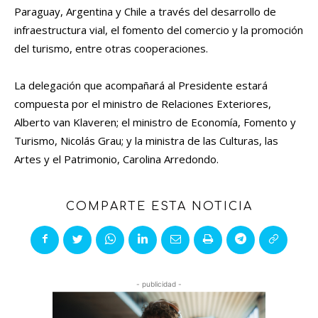
Paraguay, Argentina y Chile a través del desarrollo de
infraestructura vial, el fomento del comercio y la promoción
del turismo, entre otras cooperaciones.
La delegación que acompañará al Presidente estará
compuesta por el ministro de Relaciones Exteriores,
Alberto van Klaveren; el ministro de Economía, Fomento y
Turismo, Nicolás Grau; y la ministra de las Culturas, las
Artes y el Patrimonio, Carolina Arredondo.
COMPARTE ESTA NOTICIA
- publicidad -