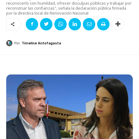
reconocerlo con humildad, ofrecer disculpas públicas y trabajar por
reconstruir las confianzas", señala la declaración pública firmada
por la directiva local de Renovación Nacional
Por
Timeline Antofagasta