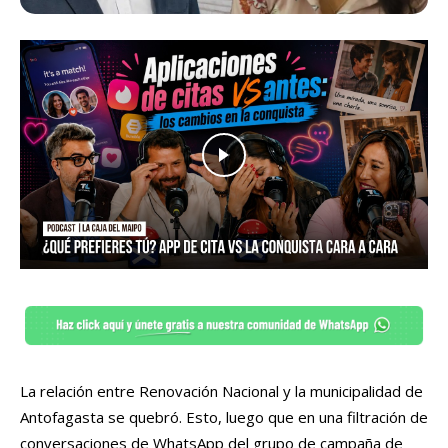
La relación entre Renovación Nacional y la municipalidad de
Antofagasta se quebró. Esto, luego que en una filtración de
conversaciones de WhatsApp del grupo de campaña de