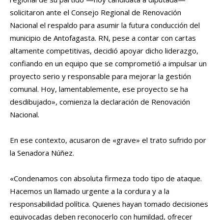
solicitaron ante el Consejo Regional de Renovación
Nacional el respaldo para asumir la futura conducción del
municipio de Antofagasta. RN, pese a contar con cartas
altamente competitivas, decidió apoyar dicho liderazgo,
confiando en un equipo que se comprometió a impulsar un
proyecto serio y responsable para mejorar la gestión
comunal. Hoy, lamentablemente, ese proyecto se ha
desdibujado», comienza la declaración de Renovación
Nacional.
En ese contexto, acusaron de «grave» el trato sufrido por
la Senadora Núñez.
«Condenamos con absoluta firmeza todo tipo de ataque.
Hacemos un llamado urgente a la cordura y a la
responsabilidad política. Quienes hayan tomado decisiones
equivocadas deben reconocerlo con humildad, ofrecer