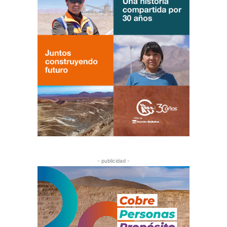
- publicidad -