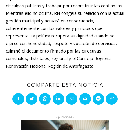
disculpas públicas y trabajar por reconstruir las confianzas.
Mientras ello no ocurra, RN congela su relación con la actual
gestión municipal y actuará en consecuencia,
coherentemente con los valores y principios que
representa. La política recupera su dignidad cuando se
ejerce con honestidad, respeto y vocación de servicio»,
culminó el documento firmado por las directivas
comunales, distritales, regional y el Consejo Regional
Renovación Nacional Región de Antofagasta
COMPARTE ESTA NOTICIA
- publicidad -