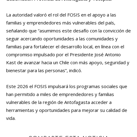
La autoridad valoró el rol del FOSIS en el apoyo a las
familias y emprendedores más vulnerables del país,
señalando que “asumimos este desafío con la convicción de
seguir acercando oportunidades a las comunidades y
familias para fortalecer el desarrollo local, en línea con el
compromiso impulsado por el Presidente José Antonio
Kast de avanzar hacia un Chile con más apoyo, seguridad y
bienestar para las personas”, indicó.
Este 2026 el FOSIS impulsará los programas sociales que
han permitido a miles de emprendedores y familias
vulnerables de la región de Antofagasta acceder a
herramientas y oportunidades para mejorar su calidad de
vida.