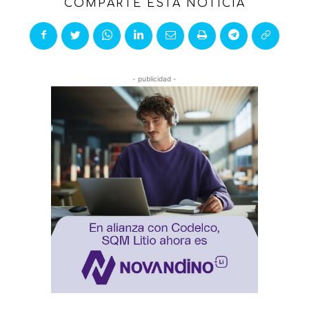
COMPARTE ESTA NOTICIA
- publicidad -