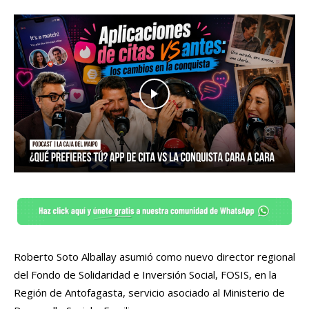
Roberto Soto Alballay asumió como nuevo director regional
del Fondo de Solidaridad e Inversión Social, FOSIS, en la
Región de Antofagasta, servicio asociado al Ministerio de