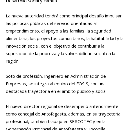
Desarrollo Social y Familia.
La nueva autoridad tendrá como principal desafío impulsar
las políticas públicas del servicio orientadas al
emprendimiento, el apoyo a las familias, la seguridad
alimentaria, los proyectos comunitarios, la habitabilidad y la
innovación social, con el objetivo de contribuir a la
superación de la pobreza y la vulnerabilidad social en la
región.
Soto de profesión, Ingeniero en Administración de
Empresas, se integra al equipo del FOSIS, con una
destacada trayectoria en el ámbito público y social.
El nuevo director regional se desempeñó anteriormente
como concejal de Antofagasta, además, en su trayectoria
profesional, también trabajó en SERCOTEC y en la
Gobernación Provincial de Antofagasta y Tocopilla.