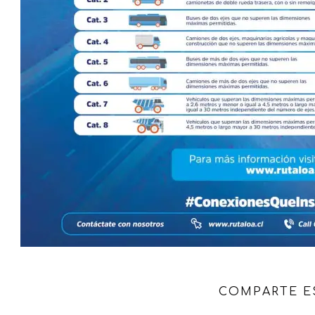
COMPARTE E