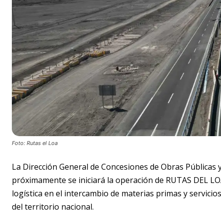
Foto: Rutas el Loa
La Dirección General de Concesiones de Obras Públicas
próximamente se iniciará la operación de RUTAS DEL LOA
logística en el intercambio de materias primas y servicio
del territorio nacional.