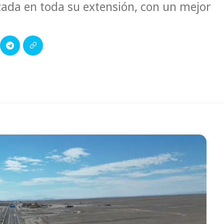
zada en toda su extensión, con un mejor