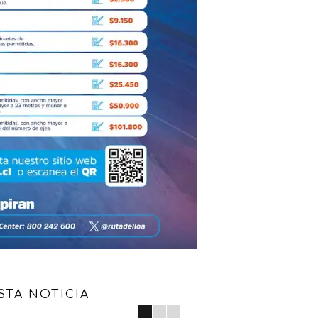
STA NOTICIA