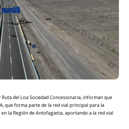
 y Ruta del Loa Sociedad Concesionaria, informan que
, que forma parte de la red vial principal para la
s en la Región de Antofagasta, aportando a la red vial