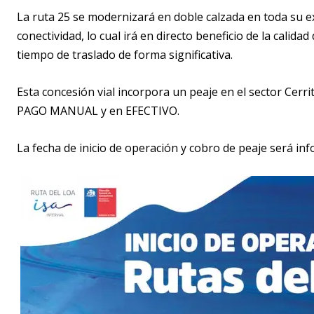
La ruta 25 se modernizará en doble calzada en toda su e
conectividad, lo cual irá en directo beneficio de la calid
tiempo de traslado de forma significativa.
Esta concesión vial incorpora un peaje en el sector Cerrit
PAGO MANUAL y en EFECTIVO.
La fecha de inicio de operación y cobro de peaje será i