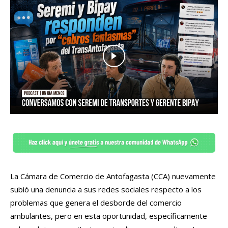
La Cámara de Comercio de Antofagasta (CCA) nuevamente
subió una denuncia a sus redes sociales respecto a los
problemas que genera el desborde del comercio
ambulantes, pero en esta oportunidad, específicamente