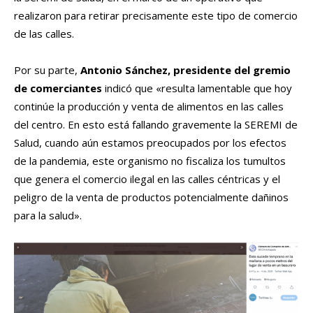
realizaron para retirar precisamente este tipo de comercio
de las calles.
Por su parte,
Antonio Sánchez, presidente del gremio
de comerciantes
indicó que «resulta lamentable que hoy
continúe la producción y venta de alimentos en las calles
del centro. En esto está fallando gravemente la SEREMI de
Salud, cuando aún estamos preocupados por los efectos
de la pandemia, este organismo no fiscaliza los tumultos
que genera el comercio ilegal en las calles céntricas y el
peligro de la venta de productos potencialmente dañinos
para la salud».