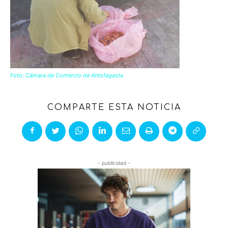
Foto: Cámara de Comercio de Antofagasta
COMPARTE ESTA NOTICIA
- publicidad -