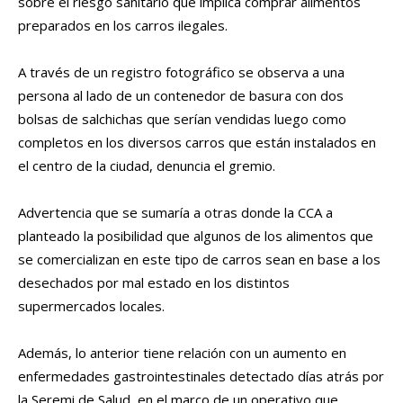
sobre el riesgo sanitario que implica comprar alimentos
preparados en los carros ilegales.
A través de un registro fotográfico se observa a una
persona al lado de un contenedor de basura con dos
bolsas de salchichas que serían vendidas luego como
completos en los diversos carros que están instalados en
el centro de la ciudad, denuncia el gremio.
Advertencia que se sumaría a otras donde la CCA a
planteado la posibilidad que algunos de los alimentos que
se comercializan en este tipo de carros sean en base a los
desechados por mal estado en los distintos
supermercados locales.
Además, lo anterior tiene relación con un aumento en
enfermedades gastrointestinales detectado días atrás por
la Seremi de Salud, en el marco de un operativo que