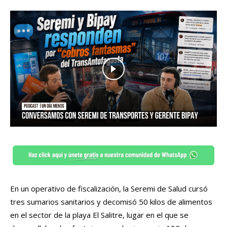
En un operativo de fiscalización, la Seremi de Salud cursó
tres sumarios sanitarios y decomisó 50 kilos de alimentos
en el sector de la playa El Salitre, lugar en el que se