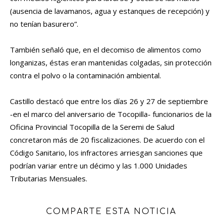
(ausencia de lavamanos, agua y estanques de recepción) y
no tenían basurero”.
También señaló que, en el decomiso de alimentos como
longanizas, éstas eran mantenidas colgadas, sin protección
contra el polvo o la contaminación ambiental.
Castillo destacó que entre los días 26 y 27 de septiembre
-en el marco del aniversario de Tocopilla- funcionarios de la
Oficina Provincial Tocopilla de la Seremi de Salud
concretaron más de 20 fiscalizaciones. De acuerdo con el
Código Sanitario, los infractores arriesgan sanciones que
podrían variar entre un décimo y las 1.000 Unidades
Tributarias Mensuales.
COMPARTE ESTA NOTICIA