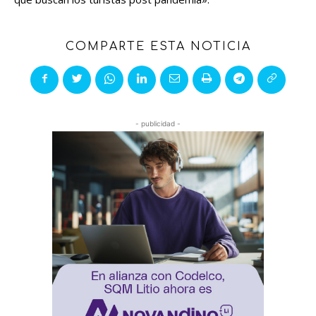
COMPARTE ESTA NOTICIA
- publicidad -