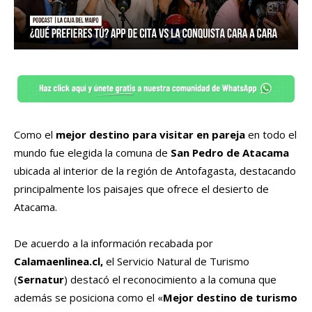
Como el
mejor destino para visitar en pareja
en todo el
mundo fue elegida la comuna de
San Pedro de Atacama
ubicada al interior de la región de Antofagasta, destacando
principalmente los paisajes que ofrece el desierto de
Atacama.
De acuerdo a la información recabada por
Calamaenlinea.cl,
el Servicio Natural de Turismo
(
Sernatur
) destacó el reconocimiento a la comuna que
además se posiciona como el «
Mejor destino de turismo