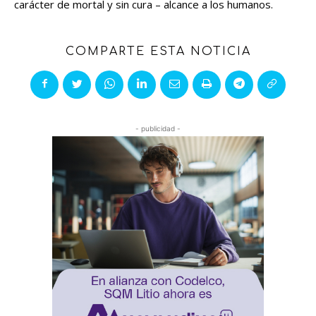
carácter de mortal y sin cura – alcance a los humanos.
COMPARTE ESTA NOTICIA
- publicidad -