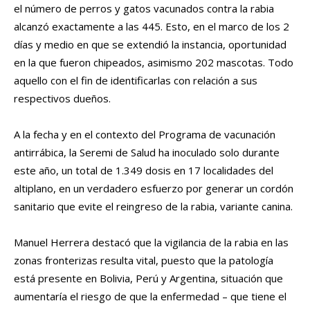
el número de perros y gatos vacunados contra la rabia
alcanzó exactamente a las 445. Esto, en el marco de los 2
días y medio en que se extendió la instancia, oportunidad
en la que fueron chipeados, asimismo 202 mascotas. Todo
aquello con el fin de identificarlas con relación a sus
respectivos dueños.
A la fecha y en el contexto del Programa de vacunación
antirrábica, la Seremi de Salud ha inoculado solo durante
este año, un total de 1.349 dosis en 17 localidades del
altiplano, en un verdadero esfuerzo por generar un cordón
sanitario que evite el reingreso de la rabia, variante canina.
Manuel Herrera destacó que la vigilancia de la rabia en las
zonas fronterizas resulta vital, puesto que la patología
está presente en Bolivia, Perú y Argentina, situación que
aumentaría el riesgo de que la enfermedad – que tiene el