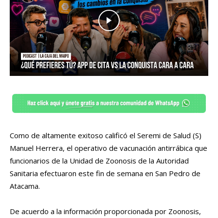
Como de altamente exitoso calificó el Seremi de Salud (S)
Manuel Herrera, el operativo de vacunación antirrábica que
funcionarios de la Unidad de Zoonosis de la Autoridad
Sanitaria efectuaron este fin de semana en San Pedro de
Atacama.
De acuerdo a la información proporcionada por Zoonosis,