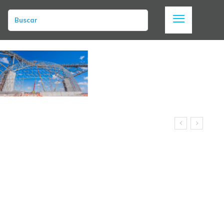
Buscar