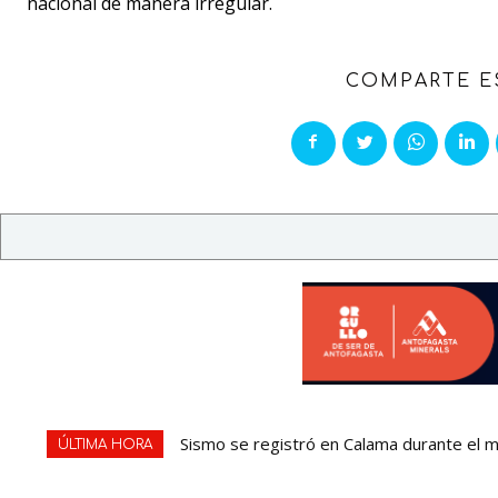
nacional de manera irregular.
COMPARTE E