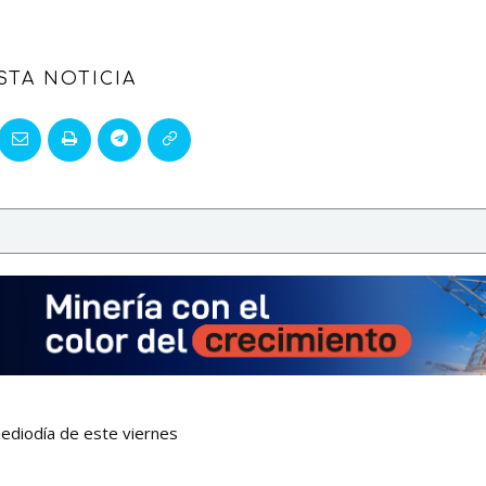
STA NOTICIA