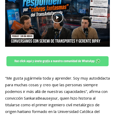
“Me gusta jugármela toda y aprender. Soy muy autodidacta
para muchas cosas y creo que las personas siempre
podemos ir más allá de nuestras capacidades”, afirma con
convicción SankaraBeausejour, quien hizo historia al
titularse como el primer ingeniero civil metalúrgico de
origen haitiano formado en la Universidad Católica del