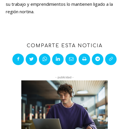
su trabajo y emprendimientos lo mantienen ligado a la
región nortina.
COMPARTE ESTA NOTICIA
- publicidad -