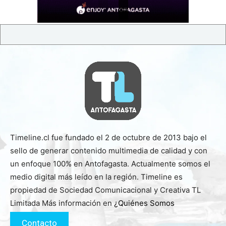
Timeline.cl fue fundado el 2 de octubre de 2013 bajo el
sello de generar contenido multimedia de calidad y con
un enfoque 100% en Antofagasta. Actualmente somos el
medio digital más leído en la región. Timeline es
propiedad de Sociedad Comunicacional y Creativa TL
Limitada Más información en
¿Quiénes Somos
Contacto