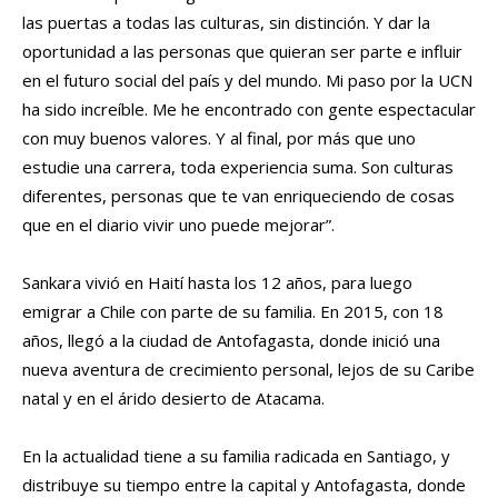
las puertas a todas las culturas, sin distinción. Y dar la
oportunidad a las personas que quieran ser parte e influir
en el futuro social del país y del mundo. Mi paso por la UCN
ha sido increíble. Me he encontrado con gente espectacular
con muy buenos valores. Y al final, por más que uno
estudie una carrera, toda experiencia suma. Son culturas
diferentes, personas que te van enriqueciendo de cosas
que en el diario vivir uno puede mejorar”.
Sankara vivió en Haití hasta los 12 años, para luego
emigrar a Chile con parte de su familia. En 2015, con 18
años, llegó a la ciudad de Antofagasta, donde inició una
nueva aventura de crecimiento personal, lejos de su Caribe
natal y en el árido desierto de Atacama.
En la actualidad tiene a su familia radicada en Santiago, y
distribuye su tiempo entre la capital y Antofagasta, donde