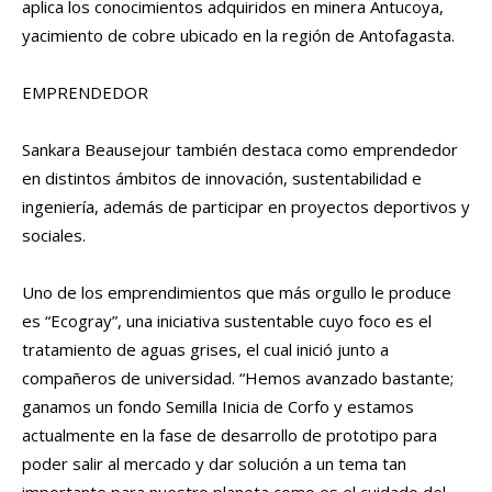
aplica los conocimientos adquiridos en minera Antucoya,
yacimiento de cobre ubicado en la región de Antofagasta.
EMPRENDEDOR
Sankara Beausejour también destaca como emprendedor
en distintos ámbitos de innovación, sustentabilidad e
ingeniería, además de participar en proyectos deportivos y
sociales.
Uno de los emprendimientos que más orgullo le produce
es “Ecogray”, una iniciativa sustentable cuyo foco es el
tratamiento de aguas grises, el cual inició junto a
compañeros de universidad. “Hemos avanzado bastante;
ganamos un fondo Semilla Inicia de Corfo y estamos
actualmente en la fase de desarrollo de prototipo para
poder salir al mercado y dar solución a un tema tan