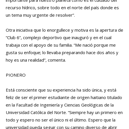
importante para nuestro planeta como es el cuidado del
recurso hídrico, sobre todo en el norte del país donde es
un tema muy urgente de resolver”.
Otra iniciativa que lo enorgullece y motiva es la apertura de
“Club 6”, complejo deportivo que inauguró y en el cual
trabaja con el apoyo de su familia. “Me nació porque me
gusta su enfoque; lo llevaba preparando hace dos años y
hoy es una realidad”, comenta.
PIONERO
Está consciente que su experiencia ha sido única, y está
feliz de ser el primer estudiante de origen haitiano titulado
en la Facultad de Ingeniería y Ciencias Geológicas de la
Universidad Católica del Norte. “Siempre hay un primero en
todo y espero no ser el único ni el último. Espero que la
universidad pueda seguir con su camino diverso de abrir