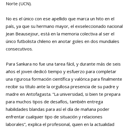
Norte (UCN).
No es el único con ese apellido que marca un hito en el
país, ya que su hermano mayor, el exseleccionado nacional
Jean Beausejour, está en la memoria colectiva al ser el
único futbolista chileno en anotar goles en dos mundiales
consecutivos.
Para Sankara no fue una tarea fácil, y durante más de seis
años el joven dedicó tiempo y esfuerzo para completar
una rigurosa formación científica y valórica para finalmente
recibir su título ante la orgullosa presencia de su padre y
madre en Antofagasta. “La universidad, si bien te prepara
para muchos tipos de desafíos, también entrega
habilidades blandas para así el día de mañana poder
enfrentar cualquier tipo de situación y relaciones
laborales”, explica el profesional, quien en la actualidad