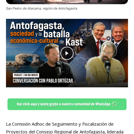
San Pedro de Atacama, región de Antofagasta
La Comisión Adhoc de Seguimiento y Fiscalización de
Proyectos del Consejo Regional de Antofagasta, liderada