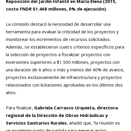
Reposición del Jardín Infantil en María Elena (2015,
costo FNDR $1.468 millones, 0% de ejecución).
La comisión destacó la necesidad de desarrollar una
herramienta para evaluar la criticidad de los proyectos y
monitorear los incrementos de recursos solicitados.
Además, se establecieron cuatro criterios específicos para
la selección de proyectos a fiscalizar: proyectos con
inversiones superiores a $1.500 millones, proyectos con
una duración de 6 años o más y menos del 40% de avance,
proyectos exclusivamente de infraestructura y proyectos
relacionados con licitaciones aprobadas en los últimos dos
años.
Para finalizar,
Gabriela Carrasco Urquieta, directora
regional de la Dirección de Obras Hidráulicas y
Servicios Sanitarios Rurales
, añadió que, “la reunión es
un excelente punto de partida para generar estos