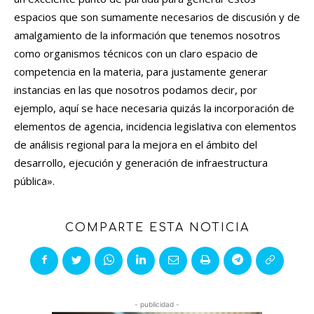
espacios que son sumamente necesarios de discusión y de
amalgamiento de la información que tenemos nosotros
como organismos técnicos con un claro espacio de
competencia en la materia, para justamente generar
instancias en las que nosotros podamos decir, por
ejemplo, aquí se hace necesaria quizás la incorporación de
elementos de agencia, incidencia legislativa con elementos
de análisis regional para la mejora en el ámbito del
desarrollo, ejecución y generación de infraestructura
pública».
COMPARTE ESTA NOTICIA
- publicidad -