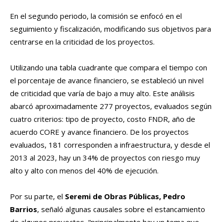
En el segundo periodo, la comisión se enfocó en el
seguimiento y fiscalización, modificando sus objetivos para
centrarse en la criticidad de los proyectos.
Utilizando una tabla cuadrante que compara el tiempo con
el porcentaje de avance financiero, se estableció un nivel
de criticidad que varía de bajo a muy alto. Este análisis
abarcó aproximadamente 277 proyectos, evaluados según
cuatro criterios: tipo de proyecto, costo FNDR, año de
acuerdo CORE y avance financiero. De los proyectos
evaluados, 181 corresponden a infraestructura, y desde el
2013 al 2023, hay un 34% de proyectos con riesgo muy
alto y alto con menos del 40% de ejecución.
Por su parte, el
Seremi de Obras Públicas, Pedro
Barrios
, señaló algunas causales sobre el estancamiento