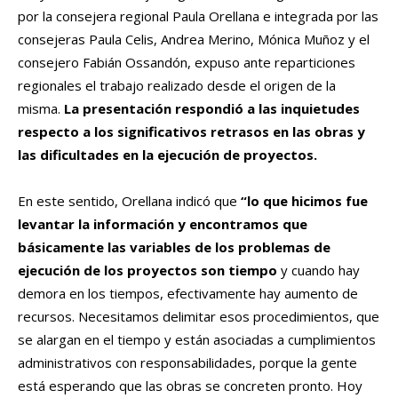
por la consejera regional Paula Orellana e integrada por las
consejeras Paula Celis, Andrea Merino, Mónica Muñoz y el
consejero Fabián Ossandón, expuso ante reparticiones
regionales el trabajo realizado desde el origen de la
misma.
La presentación respondió a las inquietudes
respecto a los significativos retrasos en las obras y
las dificultades en la ejecución de proyectos.
En este sentido, Orellana indicó que
“lo que hicimos fue
levantar la información y encontramos que
básicamente las variables de los problemas de
ejecución de los proyectos son tiempo
y cuando hay
demora en los tiempos, efectivamente hay aumento de
recursos. Necesitamos delimitar esos procedimientos, que
se alargan en el tiempo y están asociadas a cumplimientos
administrativos con responsabilidades, porque la gente
está esperando que las obras se concreten pronto. Hoy