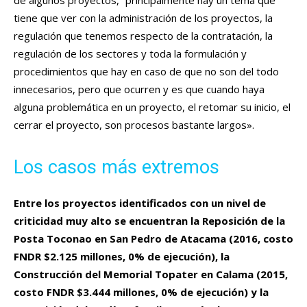
de algunos proyectos, “principalmente hay un tema que
tiene que ver con la administración de los proyectos, la
regulación que tenemos respecto de la contratación, la
regulación de los sectores y toda la formulación y
procedimientos que hay en caso de que no son del todo
innecesarios, pero que ocurren y es que cuando haya
alguna problemática en un proyecto, el retomar su inicio, el
cerrar el proyecto, son procesos bastante largos».
Los casos más extremos
Entre los proyectos identificados con un nivel de
criticidad muy alto se encuentran la Reposición de la
Posta Toconao en San Pedro de Atacama (2016, costo
FNDR $2.125 millones, 0% de ejecución), la
Construcción del Memorial Topater en Calama (2015,
costo FNDR $3.444 millones, 0% de ejecución) y la