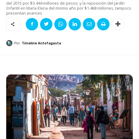
del 2015 por $3.444 millones de pesos; y la reposición del Jardín
Infantil en María Elena del mismo año por $1.468 millones, tampoco
presentan avances
Por
Timeline Antofagasta