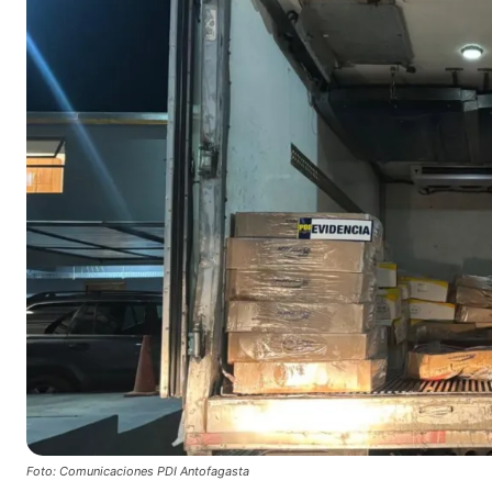
Foto: Comunicaciones PDI Antofagasta