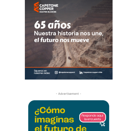
- Advertisement -