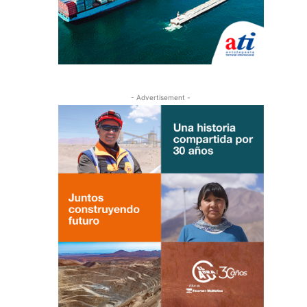
- Advertisement -