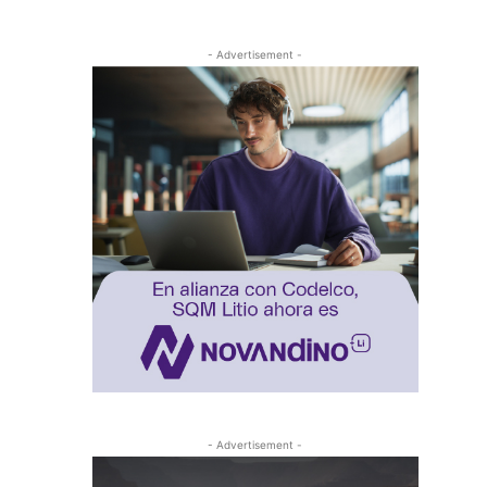
- Advertisement -
- Advertisement -