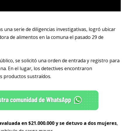
 una serie de diligencias investigativas, logró ubicar
dora de alimentos en la comuna el pasado 29 de
úblico, se solicitó una orden de entrada y registro para
na. En el lugar, los detectives encontraron
s productos sustraídos.
valuada en $21.000.000 y se detuvo a dos mujeres
,
vehículo de carga mayor.