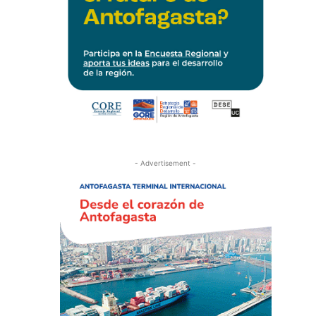
- Advertisement -