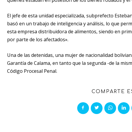
El jefe de esta unidad especializada, subprefecto Esteba
basó en un trabajo de inteligencia y análisis, lo que per
esta empresa distribuidora de alimentos, siendo en prim
por parte de los afectados».
Una de las detenidas, una mujer de nacionalidad bolivian
Garantía de Calama, en tanto que la segunda -de la misma
Código Procesal Penal.
COMPARTE E