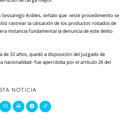
n Sessarego Ardiles, señalo que: «este procedimiento se
mitió rastrear la ubicación de los productos robados de
era instancia fundamental la denuncia de este delito
a de 32 años, quedó a disposición del Juzgado de
 nacionalidad- fue apercibida por el artículo 26 del
STA NOTICIA