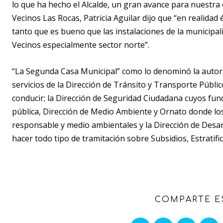
lo que ha hecho el Alcalde, un gran avance para nuestra
Vecinos Las Rocas, Patricia Aguilar dijo que “en realidad 
tanto que es bueno que las instalaciones de la municipal
Vecinos especialmente sector norte”.
“La Segunda Casa Municipal” como lo denominó la autorid
servicios de la Dirección de Tránsito y Transporte Públi
conducir; la Dirección de Seguridad Ciudadana cuyos funci
pública, Dirección de Medio Ambiente y Ornato donde los
responsable y medio ambientales y la Dirección de Desa
hacer todo tipo de tramitación sobre Subsidios, Estratifica
COMPARTE E