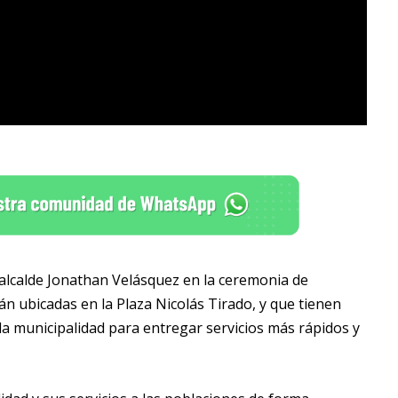
el alcalde Jonathan Velásquez en la ceremonia de
án ubicadas en la Plaza Nicolás Tirado, y que tienen
 la municipalidad para entregar servicios más rápidos y