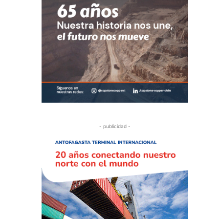
- publicidad -