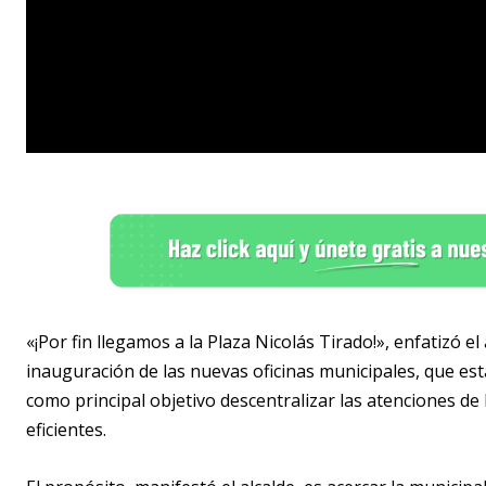
«¡Por fin llegamos a la Plaza Nicolás Tirado!», enfatizó 
inauguración de las nuevas oficinas municipales, que est
como principal objetivo descentralizar las atenciones de
eficientes.