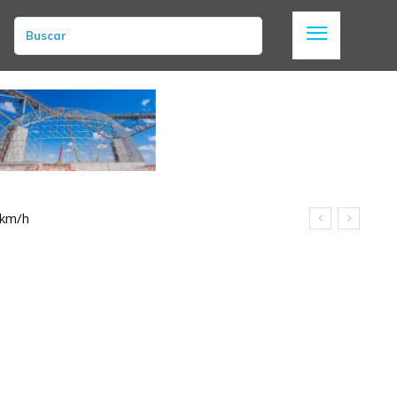
Buscar
 km/h