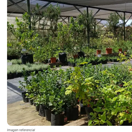
Imagen referencial