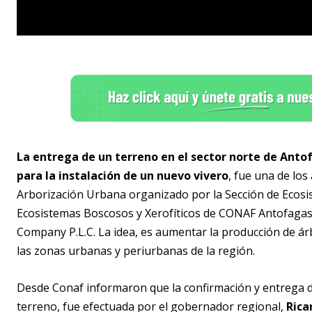
La entrega de un terreno en el sector norte de Anto
para la instalación de un nuevo vivero
, fue una de lo
Arborización Urbana organizado por la Sección de Eco
Ecosistemas Boscosos y Xerofíticos de CONAF Antofagast
Company P.L.C. La idea, es aumentar la producción de árb
las zonas urbanas y periurbanas de la región.
Desde Conaf informaron que la confirmación y entrega d
terreno, fue efectuada por el gobernador regional,
Rica