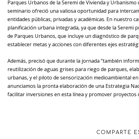
Parques Urbanos de la Seremi de Vivienda y Urbanismo de
seminario ofreció una valiosa oportunidad para intercam
entidades públicas, privadas y académicas. En nuestro ca
planificación urbana integrada, ya que desde la Seremi
de Parques Urbanos, que incluye un diagnóstico de parq
establecer metas y acciones con diferentes ejes estratég
Además, precisó que durante la jornada “también informa
reutilización de aguas grises para riego de parques, ela
urbanas, y el piloto de sensorización medioambiental en
anunciamos la pronta elaboración de una Estrategia Naci
facilitar inversiones en esta línea y promover proyectos
COMPARTE E