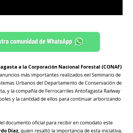
fagasta a
la Corporación Nacional Forestal (CONAF)
s anuncios más importantes realizados eel Seminario de
sistemas Urbanos del Departamento de Conservación de
a, y la compañía de Ferrocarriles Antofagasta Railway
oles y la cantidad de ellos para continuar arborizando
el documento oficial para recibir en comodato este
rdo Díaz
, quien resaltó la importancia de esta iniciativa,