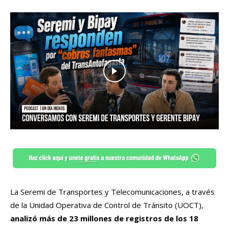
La Seremi de Transportes y Telecomunicaciones, a través
de la Unidad Operativa de Control de Tránsito (UOCT),
analizó más de 23 millones de registros de los 18