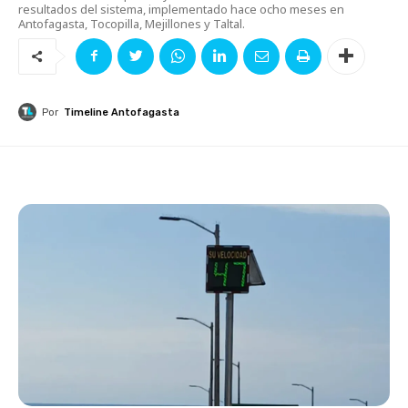
resultados del sistema, implementado hace ocho meses en
Antofagasta, Tocopilla, Mejillones y Taltal.
Por
Timeline Antofagasta