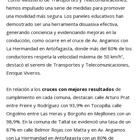
hemos impulsado una serie de medidas para promover
una movilidad más segura. Los paneles educativos han
demostrado ser una herramienta disuasiva efectiva,
generando conciencia y evidenciando mejoras en la
conducción, como ocurre en el cruce de Av. Angamos con
La Hermandad en Antofagasta, donde más del 80% de los
conductores respeta la velocidad máxima de 50 km/h”,
destacó el seremi de Transportes y Telecomunicaciones,
Enrique Viveros.
En relación a los
cruces con mejores resultados
de
cumplimiento en cada comuna, destacan: calle Arturo Prat
entre Freire y Rodríguez con 93,9% en Tocopilla; calle
Ongolmo entre Las Heras y Borgoño en Mejillones con un
98,9%. En la comuna de Taltal se evidenció una tasa de un
87% en calle Belmor Rojas con Matta y en Av. Angamos
con La Hermandad en Antofagasta con un 80% de