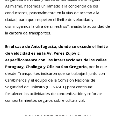
Asimismo, hacemos un llamado a la conciencia de los
conductores, principalmente en la vías de acceso a la
ciudad, para que respeten el límite de velocidad y
disminuyamos la cifra de siniestros”, añadió la autoridad de
la cartera de transportes.
En el caso de Antofagasta, donde se excede el límite
de velocidad es en la Av. Pérez Zujovic,
específicamente con las intersecciones de las calles
Paraguay, Chalinga y Oficina San Gregorio,
por lo que
desde Transportes indicaron que se trabajará junto con
Carabineros y el equipo de la Comisión Nacional de
Seguridad de Tránsito (CONASET) para continuar
fortalecer las actividades de concientización y reforzar
comportamientos seguros sobre cultura vial.