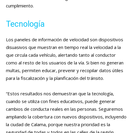
cumplimiento.
Tecnología
Los paneles de información de velocidad son dispositivos
disuasivos que muestran en tiempo real la velocidad a la
que circula cada vehículo, alertando tanto al conductor
como al resto de los usuarios de la vía. Si bien no generan
multas, permiten educar, prevenir y recopilar datos útiles
para la fiscalización y la planificación del tránsito.
“Estos resultados nos demuestran que la tecnología,
cuando se utiliza con fines educativos, puede generar
cambios de conducta reales en las personas. Seguiremos
ampliando la cobertura con nuevos dispositivos, incluyendo
la ciudad de Calama, porque nuestra prioridad es la
seguridad de todas y todos en las calles de la región.