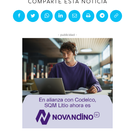
COMPARTE ESTA NOTICIA
- publicidad -