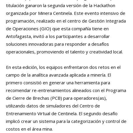
titulación ganaron la segunda versión de la Hackathon
organizada por Minera Centinela. Este evento intensivo de
programación, realizado en el centro de Gestión Integrada
de Operaciones (GIO) que esta compañía tiene en
Antofagasta, invitó a los participantes a desarrollar
soluciones innovadoras para responder a desafíos
operacionales, promoviendo el talento y creatividad local.
En esta edición, los equipos enfrentaron dos retos en el
campo de la analítica avanzada aplicada a minería. El
primero consistió en generar una herramienta para
recomendar re-entrenamientos alineados con el Programa
de Cierre de Brechas (PCB) para operadores(as),
utilizando datos de simuladores del Centro de
Entrenamiento Virtual de Centinela. El segundo desafío
implicó crear un sistema para la categorización y control de
costos en el área mina.