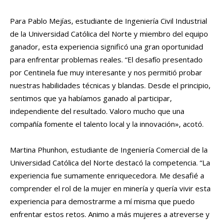
Para Pablo Mejías, estudiante de Ingeniería Civil Industrial
de la Universidad Católica del Norte y miembro del equipo
ganador, esta experiencia significó una gran oportunidad
para enfrentar problemas reales. “El desafío presentado
por Centinela fue muy interesante y nos permitió probar
nuestras habilidades técnicas y blandas. Desde el principio,
sentimos que ya habíamos ganado al participar,
independiente del resultado. Valoro mucho que una
compañía fomente el talento local y la innovación», acotó.
Martina Phunhon, estudiante de Ingeniería Comercial de la
Universidad Católica del Norte destacó la competencia. “La
experiencia fue sumamente enriquecedora. Me desafié a
comprender el rol de la mujer en minería y quería vivir esta
experiencia para demostrarme a mí misma que puedo
enfrentar estos retos. Animo a más mujeres a atreverse y