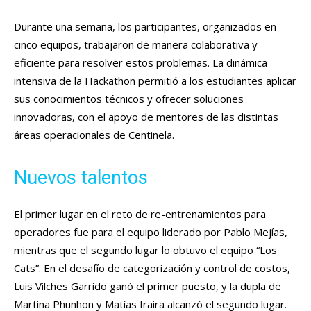
Durante una semana, los participantes, organizados en
cinco equipos, trabajaron de manera colaborativa y
eficiente para resolver estos problemas. La dinámica
intensiva de la Hackathon permitió a los estudiantes aplicar
sus conocimientos técnicos y ofrecer soluciones
innovadoras, con el apoyo de mentores de las distintas
áreas operacionales de Centinela.
Nuevos talentos
El primer lugar en el reto de re-entrenamientos para
operadores fue para el equipo liderado por Pablo Mejías,
mientras que el segundo lugar lo obtuvo el equipo “Los
Cats”. En el desafío de categorización y control de costos,
Luis Vilches Garrido ganó el primer puesto, y la dupla de
Martina Phunhon y Matías Iraira alcanzó el segundo lugar.