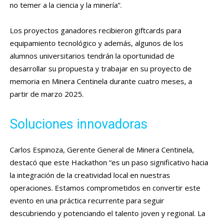
no temer a la ciencia y la minería”.
Los proyectos ganadores recibieron giftcards para
equipamiento tecnológico y además, algunos de los
alumnos universitarios tendrán la oportunidad de
desarrollar su propuesta y trabajar en su proyecto de
memoria en Minera Centinela durante cuatro meses, a
partir de marzo 2025.
Soluciones innovadoras
Carlos Espinoza, Gerente General de Minera Centinela,
destacó que este Hackathon “es un paso significativo hacia
la integración de la creatividad local en nuestras
operaciones. Estamos comprometidos en convertir este
evento en una práctica recurrente para seguir
descubriendo y potenciando el talento joven y regional. La