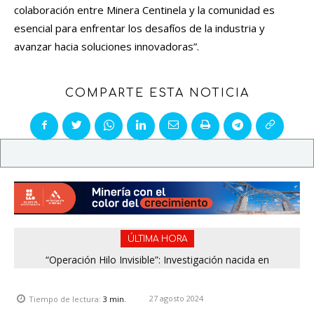
colaboración entre Minera Centinela y la comunidad es
esencial para enfrentar los desafíos de la industria y
avanzar hacia soluciones innovadoras”.
COMPARTE ESTA NOTICIA