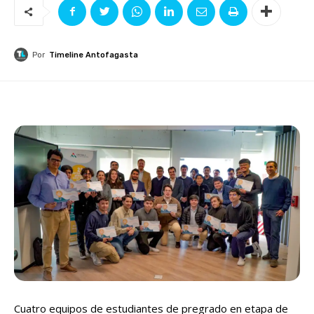
Por
Timeline Antofagasta
Cuatro equipos de estudiantes de pregrado en etapa de