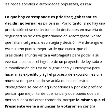
las redes sociales o autoridades populistas, es real.
Lo que hoy corresponde es priorizar; gobernar es
decidir; gobernar es priorizar.
Por lo tanto, si no hay una
priorización ni se están tomando decisiones en materia de
seguridad no se está gobernando en Antofagasta. Siento
que falta inteligencia, estrategia y decisión. Me detengo en
este último punto: mejor tarde que nunca, que el
presidente anuncie visita a Antofagasta para poder a su
vez dar a conocer el ingreso de un proyecto de ley sobre
la modificación de Ley de Migraciones y Extranjería para
hacer más expedito y ágil el proceso de expulsión, es una
muestra de que cuando se actúa de una muestra
ideologizada se cae en equivocaciones y por eso prefiero
pensar que mejor tarde que nunca, y que bueno que se
dieron cuenta del error cometido, porque
lo mismo que el
Presidente viene a anunciar lo votaron en contra