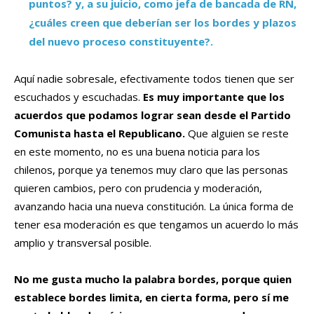
puntos? y, a su juicio, como jefa de bancada de RN,
¿cuáles creen que deberían ser los bordes y plazos
del nuevo proceso constituyente?.
Aquí nadie sobresale, efectivamente todos tienen que ser
escuchados y escuchadas.
Es muy importante que los
acuerdos que podamos lograr sean desde el Partido
Comunista hasta el Republicano.
Que alguien se reste
en este momento, no es una buena noticia para los
chilenos, porque ya tenemos muy claro que las personas
quieren cambios, pero con prudencia y moderación,
avanzando hacia una nueva constitución. La única forma de
tener esa moderación es que tengamos un acuerdo lo más
amplio y transversal posible.
No me gusta mucho la palabra bordes, porque quien
establece bordes limita, en cierta forma, pero sí me