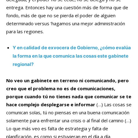
entrega. Entonces hay una cuestión más de forma que de
fondo, más de que no se pierda el poder de alguien
determinado versus ‘hagamos una mejor administración
para las regiones.
Y en calidad de exvocera de Gobierno, ¿cómo evalúa
la forma en la que comunica las cosas este gabinete
regional?
No veo un gabinete en terreno ni comunicando, pero
creo que el problema no es de comunicaciones,
porque cuando tú no tienes nada que comunicar se te
hace complejo desplegarse e informar
(…) Las cosas se
comunican solas, tú no piensas en una buena comunicación
solamente para enfrentar una crisis o al final del camino (…)
Lo que más veo es falta de estrategia y falta de
planificación, es como si estuvieran en el día a día.