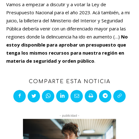
Vamos a empezar a discutir y a votar la Ley de
Presupuesto Nacional para el año 2023. Acá también, a mi
juicio, la billetera del Ministerio del Interior y Seguridad
Pública debería venir con un diferenciado mayor para las
regiones donde la delincuencia ha ido en aumento (…)
No
estoy disponible para aprobar un presupuesto que
tenga los mismos recursos para nuestra región en
materia de seguridad y orden público
.
COMPARTE ESTA NOTICIA
- publicidad -