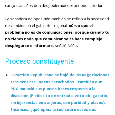
cargo tras años de «desgobierno» del periodo anterior.
La senadora de oposición también se refirió a la necesidad
de cambios en el gabinete regional.
«Creo que el
problema no es de comunicaciones, porque cuando tú
no tienes nada que comunicar se te hace complejo
desplegarse e informar»
, señaló Núñez.
Proceso constituyente
El Partido Republicano se bajó de las negociaciones
tras sentirse “pocos escuchados”, también que
PDG anunció sus puntos bases respecto a la
discusión (Plebiscito de entrada, voto obligatorio,
sin injerencias extranjeras, con paridad y plazos).
Entonces, ¿qué opina usted sobre estos dos