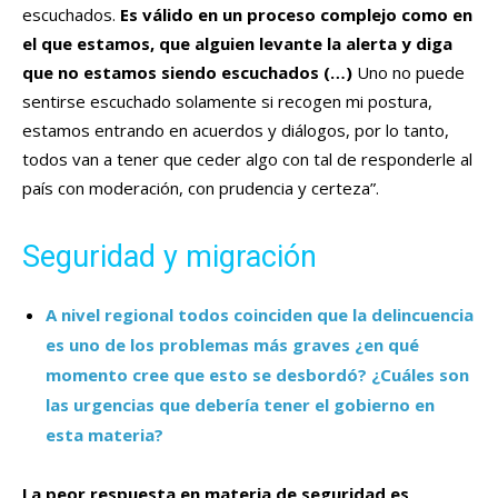
escuchados.
Es válido en un proceso complejo como en
el que estamos, que alguien levante la alerta y diga
que no estamos siendo escuchados (…)
Uno no puede
sentirse escuchado solamente si recogen mi postura,
estamos entrando en acuerdos y diálogos, por lo tanto,
todos van a tener que ceder algo con tal de responderle al
país con moderación, con prudencia y certeza”.
Seguridad y migración
A nivel regional todos coinciden que la delincuencia
es uno de los problemas más graves ¿en qué
momento cree que esto se desbordó? ¿Cuáles son
las urgencias que debería tener el gobierno en
esta materia?
La peor respuesta en materia de seguridad es