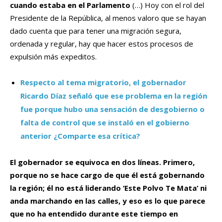
cuando estaba en el Parlamento
(…) Hoy con el rol del
Presidente de la República, al menos valoro que se hayan
dado cuenta que para tener una migración segura,
ordenada y regular, hay que hacer estos procesos de
expulsión más expeditos.
Respecto al tema migratorio, el gobernador
Ricardo Díaz señaló que ese problema en la región
fue porque hubo una sensación de desgobierno o
falta de control que se instaló en el gobierno
anterior ¿Comparte esa crítica?
El gobernador se equivoca en dos líneas. Primero,
porque no se hace cargo de que él está gobernando
la región; él no está liderando ‘Este Polvo Te Mata’ ni
anda marchando en las calles, y eso es lo que parece
que no ha entendido durante este tiempo en