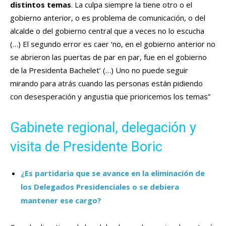
distintos temas
. La culpa siempre la tiene otro o el
gobierno anterior, o es problema de comunicación, o del
alcalde o del gobierno central que a veces no lo escucha
(…) El segundo error es caer ‘no, en el gobierno anterior no
se abrieron las puertas de par en par, fue en el gobierno
de la Presidenta Bachelet’ (…) Uno no puede seguir
mirando para atrás cuando las personas están pidiendo
con desesperación y angustia que prioricemos los temas”
Gabinete regional, delegación y
visita de Presidente Boric
¿Es partidaria que se avance en la eliminación de
los Delegados Presidenciales o se debiera
mantener ese cargo?