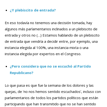
¿Y plebiscito de entrada?
En eso todavía no tenemos una decisión tomada, hay
algunos más parlamentarios inclinados a un plebiscito de
entrada y otros no (…) Estamos hablando de un plebiscito
de entrada que vendría a decidir entre, por ejemplo, una
instancia elegida al 100%, una instancia mixta o una
instancia elegida por expertos en el Congreso.
¿Pero considera que no se escuchó al Partido
Republicano?
Lo que pasa es que fue la semana de los dolores y las
quejas, de ‘no nos hemos sentido escuchados’, incluso con
parlamentarios de todos los partidos políticos que están
participando que han transmitido que no se han sentido