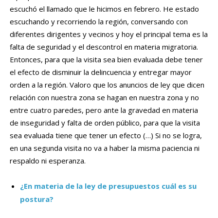
escuchó el llamado que le hicimos en febrero. He estado
escuchando y recorriendo la región, conversando con
diferentes dirigentes y vecinos y hoy el principal tema es la
falta de seguridad y el descontrol en materia migratoria.
Entonces, para que la visita sea bien evaluada debe tener
el efecto de disminuir la delincuencia y entregar mayor
orden a la región. Valoro que los anuncios de ley que dicen
relación con nuestra zona se hagan en nuestra zona y no
entre cuatro paredes, pero ante la gravedad en materia
de inseguridad y falta de orden público, para que la visita
sea evaluada tiene que tener un efecto (…) Si no se logra,
en una segunda visita no va a haber la misma paciencia ni
respaldo ni esperanza.
¿En materia de la ley de presupuestos cuál es su
postura?