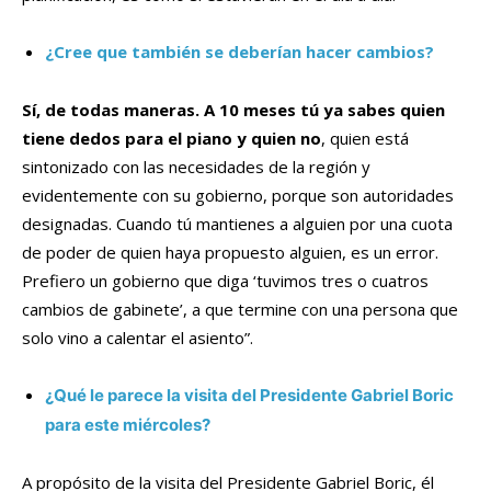
¿Cree que también se deberían hacer cambios?
Sí, de todas maneras. A 10 meses tú ya sabes quien
tiene dedos para el piano y quien no
, quien está
sintonizado con las necesidades de la región y
evidentemente con su gobierno, porque son autoridades
designadas. Cuando tú mantienes a alguien por una cuota
de poder de quien haya propuesto alguien, es un error.
Prefiero un gobierno que diga ‘tuvimos tres o cuatros
cambios de gabinete’, a que termine con una persona que
solo vino a calentar el asiento”.
¿Qué le parece la visita del Presidente Gabriel Boric
para este miércoles?
A propósito de la visita del Presidente Gabriel Boric, él