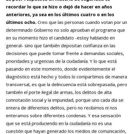
recordar lo que se hizo o dejó de hacer en años
anteriores, ya sea en los últimos cuatro o en los
últimos ocho.
Creo que las personas cuando votan por un
determinado Gobierno no solo aprueban el programa que
en su momento hizo el candidato -estoy hablando en
general- sino que también depositan confianza en las
decisiones que puede tomar frente a demandas sociales,
prioridades y urgencias de la ciudadanía. Y lo que está
pasando en este momento, donde evidentemente el
diagnóstico está hecho y todos lo compartimos de manera
transversal, es que la delincuencia está sobrepasada, pero
también el porte ilegal de armas, los delitos de alta
connotación social y la impunidad, porque uno cada día se
entera de diferentes delitos, pero no recibimos ni nos
enteramos sobre diferentes condenas. Y esa sensación
que se está produciendo en la ciudadanía no es una
cuestión que hayan generado los medios de comunicación,