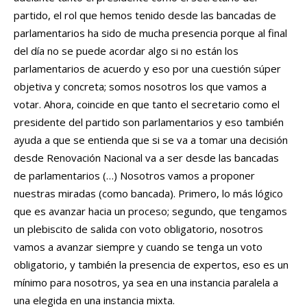
partido, el rol que hemos tenido desde las bancadas de
parlamentarios ha sido de mucha presencia porque al final
del día no se puede acordar algo si no están los
parlamentarios de acuerdo y eso por una cuestión súper
objetiva y concreta; somos nosotros los que vamos a
votar. Ahora, coincide en que tanto el secretario como el
presidente del partido son parlamentarios y eso también
ayuda a que se entienda que si se va a tomar una decisión
desde Renovación Nacional va a ser desde las bancadas
de parlamentarios (…) Nosotros vamos a proponer
nuestras miradas (como bancada). Primero, lo más lógico
que es avanzar hacia un proceso; segundo, que tengamos
un plebiscito de salida con voto obligatorio, nosotros
vamos a avanzar siempre y cuando se tenga un voto
obligatorio, y también la presencia de expertos, eso es un
mínimo para nosotros, ya sea en una instancia paralela a
una elegida en una instancia mixta.