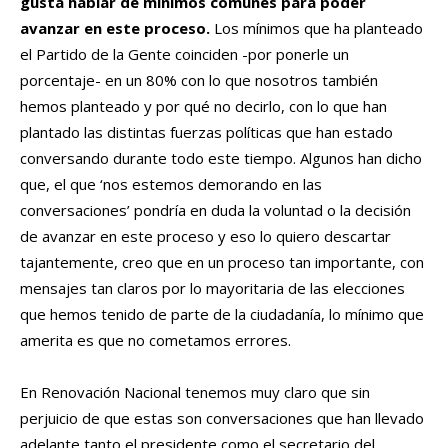
gusta hablar de mínimos comunes para poder
avanzar en este proceso.
Los mínimos que ha planteado
el Partido de la Gente coinciden -por ponerle un
porcentaje- en un 80% con lo que nosotros también
hemos planteado y por qué no decirlo, con lo que han
plantado las distintas fuerzas políticas que han estado
conversando durante todo este tiempo. Algunos han dicho
que, el que ‘nos estemos demorando en las
conversaciones’ pondría en duda la voluntad o la decisión
de avanzar en este proceso y eso lo quiero descartar
tajantemente, creo que en un proceso tan importante, con
mensajes tan claros por lo mayoritaria de las elecciones
que hemos tenido de parte de la ciudadanía, lo mínimo que
amerita es que no cometamos errores.
En Renovación Nacional tenemos muy claro que sin
perjuicio de que estas son conversaciones que han llevado
adelante tanto el presidente como el secretario del