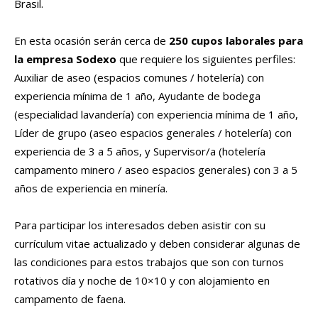
Brasil.
En esta ocasión serán cerca de
250 cupos laborales para
la empresa Sodexo
que requiere los siguientes perfiles:
Auxiliar de aseo (espacios comunes / hotelería) con
experiencia mínima de 1 año, Ayudante de bodega
(especialidad lavandería) con experiencia mínima de 1 año,
Líder de grupo (aseo espacios generales / hotelería) con
experiencia de 3 a 5 años, y Supervisor/a (hotelería
campamento minero / aseo espacios generales) con 3 a 5
años de experiencia en minería.
Para participar los interesados deben asistir con su
currículum vitae actualizado y deben considerar algunas de
las condiciones para estos trabajos que son con turnos
rotativos día y noche de 10×10 y con alojamiento en
campamento de faena.