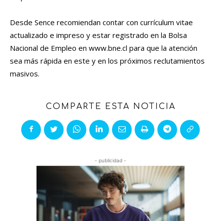
Desde Sence recomiendan contar con currículum vitae
actualizado e impreso y estar registrado en la Bolsa
Nacional de Empleo en www.bne.cl para que la atención
sea más rápida en este y en los próximos reclutamientos
masivos.
COMPARTE ESTA NOTICIA
- publicidad -