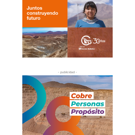
- publicidad -