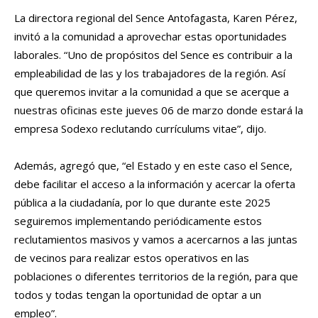
La directora regional del Sence Antofagasta, Karen Pérez,
invitó a la comunidad a aprovechar estas oportunidades
laborales. “Uno de propósitos del Sence es contribuir a la
empleabilidad de las y los trabajadores de la región. Así
que queremos invitar a la comunidad a que se acerque a
nuestras oficinas este jueves 06 de marzo donde estará la
empresa Sodexo reclutando currículums vitae”, dijo.
Además, agregó que, “el Estado y en este caso el Sence,
debe facilitar el acceso a la información y acercar la oferta
pública a la ciudadanía, por lo que durante este 2025
seguiremos implementando periódicamente estos
reclutamientos masivos y vamos a acercarnos a las juntas
de vecinos para realizar estos operativos en las
poblaciones o diferentes territorios de la región, para que
todos y todas tengan la oportunidad de optar a un
empleo”.