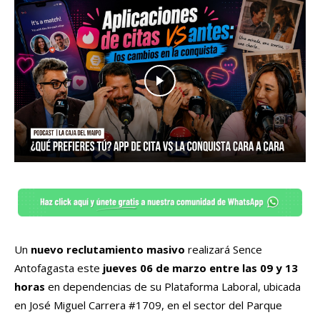
Un
nuevo reclutamiento masivo
realizará Sence
Antofagasta este
jueves 06 de marzo entre las 09 y 13
horas
en dependencias de su Plataforma Laboral, ubicada
en José Miguel Carrera #1709, en el sector del Parque