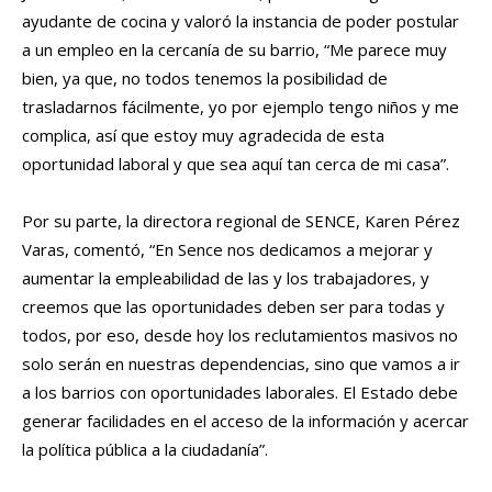
ayudante de cocina y valoró la instancia de poder postular
a un empleo en la cercanía de su barrio, “Me parece muy
bien, ya que, no todos tenemos la posibilidad de
trasladarnos fácilmente, yo por ejemplo tengo niños y me
complica, así que estoy muy agradecida de esta
oportunidad laboral y que sea aquí tan cerca de mi casa”.
Por su parte, la directora regional de SENCE, Karen Pérez
Varas, comentó, “En Sence nos dedicamos a mejorar y
aumentar la empleabilidad de las y los trabajadores, y
creemos que las oportunidades deben ser para todas y
todos, por eso, desde hoy los reclutamientos masivos no
solo serán en nuestras dependencias, sino que vamos a ir
a los barrios con oportunidades laborales. El Estado debe
generar facilidades en el acceso de la información y acercar
la política pública a la ciudadanía”.