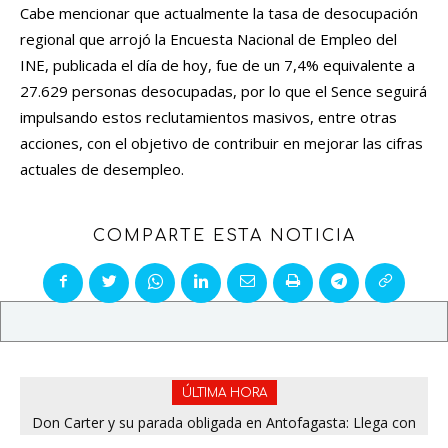
Cabe mencionar que actualmente la tasa de desocupación
regional que arrojó la Encuesta Nacional de Empleo del
INE, publicada el día de hoy, fue de un 7,4% equivalente a
27.629 personas desocupadas, por lo que el Sence seguirá
impulsando estos reclutamientos masivos, entre otras
acciones, con el objetivo de contribuir en mejorar las cifras
actuales de desempleo.
COMPARTE ESTA NOTICIA