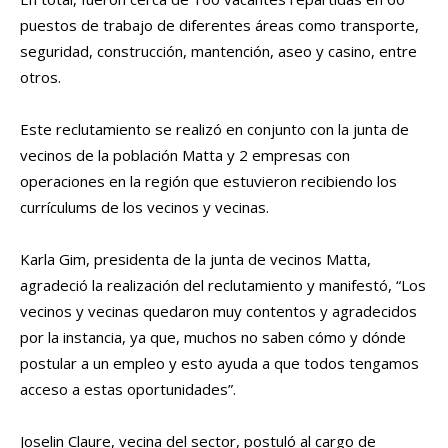
puestos de trabajo de diferentes áreas como transporte,
seguridad, construcción, mantención, aseo y casino, entre
otros.
Este reclutamiento se realizó en conjunto con la junta de
vecinos de la población Matta y 2 empresas con
operaciones en la región que estuvieron recibiendo los
currículums de los vecinos y vecinas.
Karla Gim, presidenta de la junta de vecinos Matta,
agradeció la realización del reclutamiento y manifestó, “Los
vecinos y vecinas quedaron muy contentos y agradecidos
por la instancia, ya que, muchos no saben cómo y dónde
postular a un empleo y esto ayuda a que todos tengamos
acceso a estas oportunidades”.
Joselin Claure, vecina del sector, postuló al cargo de