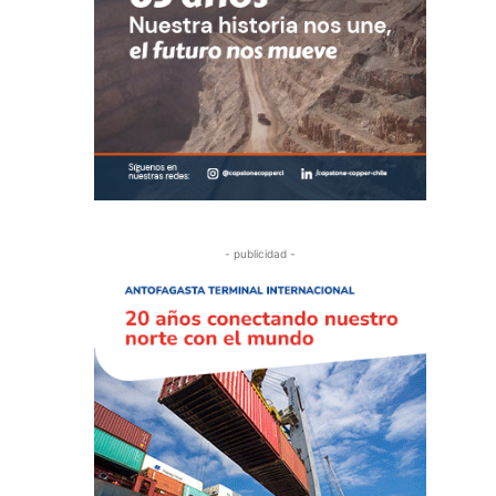
- publicidad -