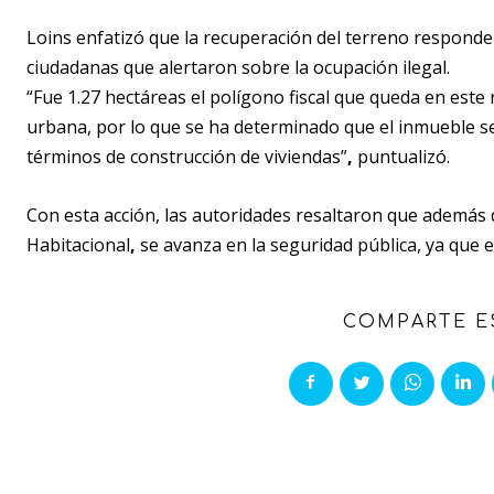
Loins enfatizó que la recuperación del terreno responde
ciudadanas que alertaron sobre la ocupación ilegal.
“Fue 1.27 hectáreas el polígono fiscal que queda en est
urbana, por lo que se ha determinado que el inmueble se
términos de construcción de viviendas”
,
puntualizó.
Con esta acción, las autoridades resaltaron que además
Habitacional
,
se avanza en la seguridad pública, ya que es
COMPARTE E