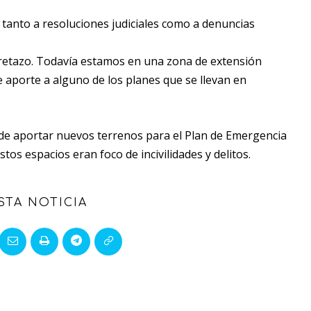
 tanto a resoluciones judiciales como a denuncias
e retazo. Todavía estamos en una zona de extensión
 aporte a alguno de los planes que se llevan en
 de aportar nuevos terrenos para el Plan de Emergencia
tos espacios eran foco de incivilidades y delitos.
STA NOTICIA