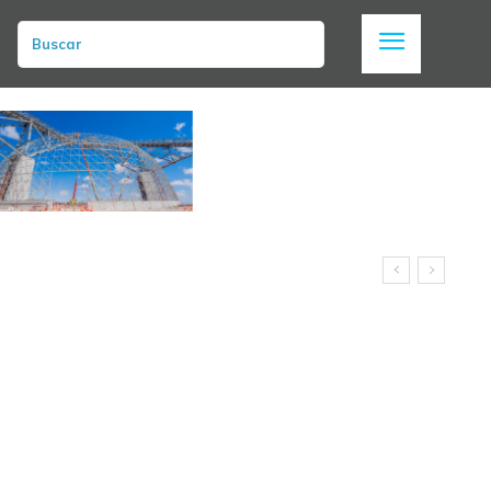
Buscar