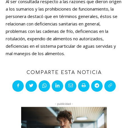
Al ser consultada respecto a las razones que dieron origen
a los sumarios y las prohibiciones de funcionamiento, la
personera destacó que en términos generales, éstos se
relacionan con deficiencias sanitarias en general,
problemas con las cadenas de frío, deficiencias en la
rotulación, expendio de alimentos no autorizados,
deficiencias en el sistema particular de aguas servidas y
mal manejos de los alimentos.
COMPARTE ESTA NOTICIA
- publicidad -