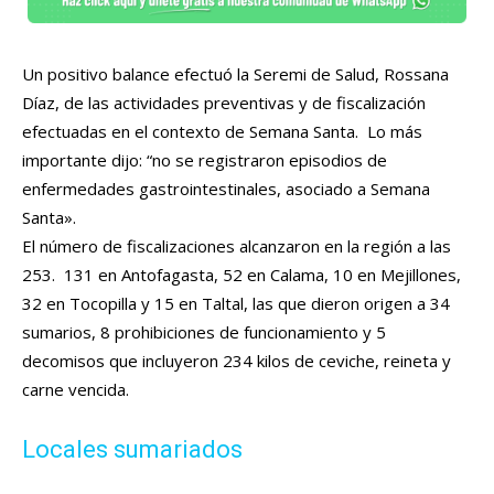
Un positivo balance efectuó la Seremi de Salud, Rossana
Díaz, de las actividades preventivas y de fiscalización
efectuadas en el contexto de Semana Santa. Lo más
importante dijo: “no se registraron episodios de
enfermedades gastrointestinales, asociado a Semana
Santa».
El número de fiscalizaciones alcanzaron en la región a las
253. 131 en Antofagasta, 52 en Calama, 10 en Mejillones,
32 en Tocopilla y 15 en Taltal, las que dieron origen a 34
sumarios, 8 prohibiciones de funcionamiento y 5
decomisos que incluyeron 234 kilos de ceviche, reineta y
carne vencida.
Locales sumariados