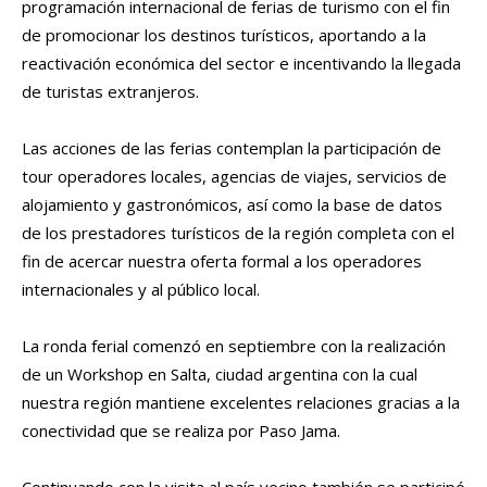
programación internacional de ferias de turismo con el fin
de promocionar los destinos turísticos, aportando a la
reactivación económica del sector e incentivando la llegada
de turistas extranjeros.
Las acciones de las ferias contemplan la participación de
tour operadores locales, agencias de viajes, servicios de
alojamiento y gastronómicos, así como la base de datos
de los prestadores turísticos de la región completa con el
fin de acercar nuestra oferta formal a los operadores
internacionales y al público local.
La ronda ferial comenzó en septiembre con la realización
de un Workshop en Salta, ciudad argentina con la cual
nuestra región mantiene excelentes relaciones gracias a la
conectividad que se realiza por Paso Jama.