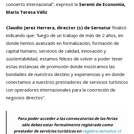
concierto internacional”,
expresó la
Seremi de Economía,
María Teresa Véliz
Claudio Jerez Herrera, director (s) de Sernatur
finalizó
indicando que: “luego de un trabajo de más de 2 años, en
donde hemos avanzado en formalización, formación de
capital humano, servicios de calidad, innovación y
sustentabilidad, estamos felices de volver a poder tener
estas instancias de promoción donde mostramos las
bondades de nuestros destino y experiencias y en donde
conectamos a nuestros prestadores de servicios turísticos
con operadores internacionales para la concreción de
negocios directos”.
Para poder acceder a las convocatorias de las ferias
sólo debes estar formalmente registrado como
prestador de servicios turísticos en
registro.sernatur.cl