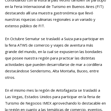
Continuando con la visita al país vecino también se participó
en la Feria Internacional de Turismo en Buenos Aires (FIT)
destacando allí una muestra gastronómica que llevó
nuestras riquezas culinarias regionales a un variado y
extenso público de FIT.
En Octubre Sernatur se trasladó a Suiza para participar en
la feria ATWS de comercio y viajes de aventura más
grande del mundo, en la cual se expusieron las bondades
que posee nuestra región para practicar las distintas
actividades que pueden desarrollarse de mar a cordillera
destacándose Senderismo, Alta Montaña, Buceo, entre
otros.
En el mismo mes la región de Antofagasta se trasladó a
Las Vegas, Estados Unidos para participar en la feria de
Turismo de Negocios IMEX aprovechando lo destacable en
la región en cuanto a las temáticas de comercio, eventos,