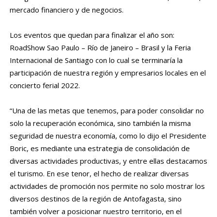
mercado financiero y de negocios.
Los eventos que quedan para finalizar el año son:
RoadShow Sao Paulo – Río de Janeiro – Brasil y la Feria
Internacional de Santiago con lo cual se terminaría la
participación de nuestra región y empresarios locales en el
concierto ferial 2022.
“Una de las metas que tenemos, para poder consolidar no
solo la recuperación económica, sino también la misma
seguridad de nuestra economía, como lo dijo el Presidente
Boric, es mediante una estrategia de consolidación de
diversas actividades productivas, y entre ellas destacamos
el turismo. En ese tenor, el hecho de realizar diversas
actividades de promoción nos permite no solo mostrar los
diversos destinos de la región de Antofagasta, sino
también volver a posicionar nuestro territorio, en el