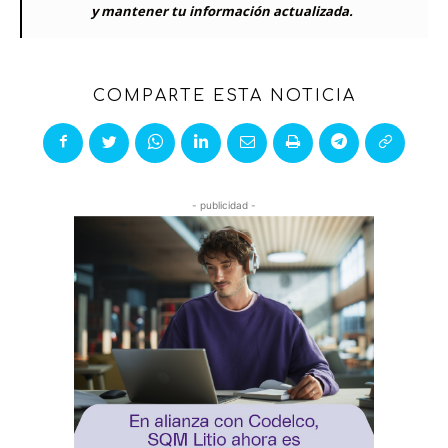
y mantener tu información actualizada.
COMPARTE ESTA NOTICIA
- publicidad -