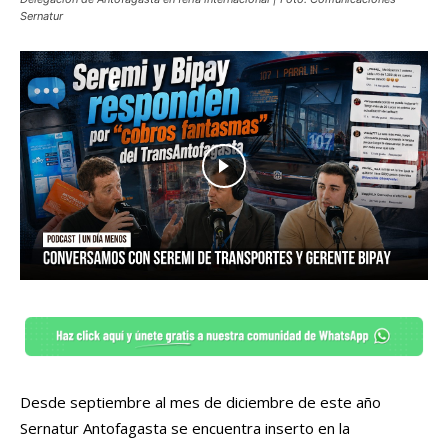
Sernatur
Desde septiembre al mes de diciembre de este año
Sernatur Antofagasta se encuentra inserto en la