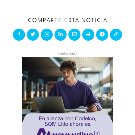
COMPARTE ESTA NOTICIA
- publicidad -