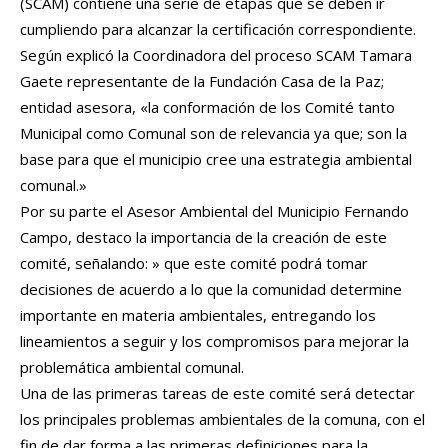
(SCAM) contiene una serie de etapas que se deben ir
cumpliendo para alcanzar la certificación correspondiente.
Según explicó la Coordinadora del proceso SCAM Tamara
Gaete representante de la Fundación Casa de la Paz;
entidad asesora, «la conformación de los Comité tanto
Municipal como Comunal son de relevancia ya que; son la
base para que el municipio cree una estrategia ambiental
comunal.»
Por su parte el Asesor Ambiental del Municipio Fernando
Campo, destaco la importancia de la creación de este
comité, señalando: » que este comité podrá tomar
decisiones de acuerdo a lo que la comunidad determine
importante en materia ambientales, entregando los
lineamientos a seguir y los compromisos para mejorar la
problemática ambiental comunal.
Una de las primeras tareas de este comité será detectar
los principales problemas ambientales de la comuna, con el
fin de dar forma a las primeras definiciones para la