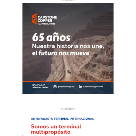
- publicidad -