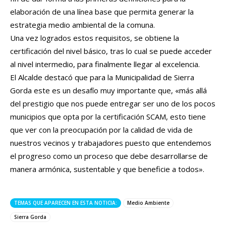
elaboración de una línea base que permita generar la
estrategia medio ambiental de la comuna.
Una vez logrados estos requisitos, se obtiene la
certificación del nivel básico, tras lo cual se puede acceder
al nivel intermedio, para finalmente llegar al excelencia.
El Alcalde destacó que para la Municipalidad de Sierra
Gorda este es un desafío muy importante que, «más allá
del prestigio que nos puede entregar ser uno de los pocos
municipios que opta por la certificación SCAM, esto tiene
que ver con la preocupación por la calidad de vida de
nuestros vecinos y trabajadores puesto que entendemos
el progreso como un proceso que debe desarrollarse de
manera armónica, sustentable y que beneficie a todos».
TEMAS QUE APARECEN EN ESTA NOTICIA:
Medio Ambiente
Sierra Gorda