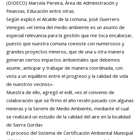
(DIDECO) Marcela Pereira, Área de Administración y
Finanzas; Educación entre otras.
Según explicó el Alcalde de la comuna, José Guerrero
Venegas «el tema del medio ambiente es un asunto de
especial relevancia para la gestión que me toca encabezar,
puesto que nuestra comuna coexiste con numerosos y
grandes proyectos mineros, que de una u otra manera
generan ciertos impactos ambientales que debemos
asumir, anticipar y trabajar de manera coordinada, con
vista a un equilibrio entre el progreso y la calidad de vida
de nuestros vecinos».
Muestra de ello, agregó el edil, «es el convenio de
colaboración que se firmo el año recién pasado con algunas
mineras y la Seremi de Medio Ambiente, mediante el cual
se realizará un estudio de la calidad del aire en la localidad
de Sierra Gorda»
El proceso del Sistema de Certificación Ambiental Municipal