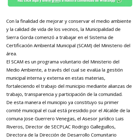
Con la finalidad de mejorar y conservar el medio ambiente
y la calidad de vida de los vecinos, la Municipalidad de
Sierra Gorda comenzó a trabajar en el Sistema de
Certificación Ambiental Municipal (SCAM) del Ministerio del
área.
El SCAM es un programa voluntario del Ministerio del
Medio Ambiente, a través del cual se evalúa la gestión
municipal interna y externa en estas materias,
fortaleciendo el trabajo del municipio mediante alianzas de
trabajo, transparencia y participación de la comunidad.
De esta manera el municipio ya constituyo su primer
comité municipal el cual está presidido por el Alcalde de la
comuna Jose Guerrero Venegas, el Asesor jurídico Luis
Riveros, Director de SECPLAC Rodrigo Galleguillos,
Directora de la Dirección de Desarrollo Comunitario