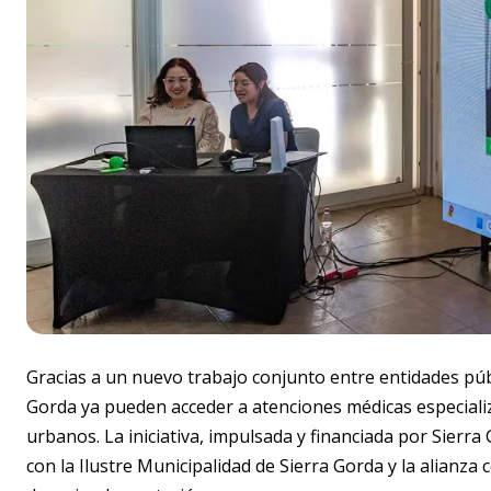
Gracias a un nuevo trabajo conjunto entre entidades públ
Gorda ya pueden acceder a atenciones médicas especializ
urbanos. La iniciativa, impulsada y financiada por Sierr
con la Ilustre Municipalidad de Sierra Gorda y la alianz