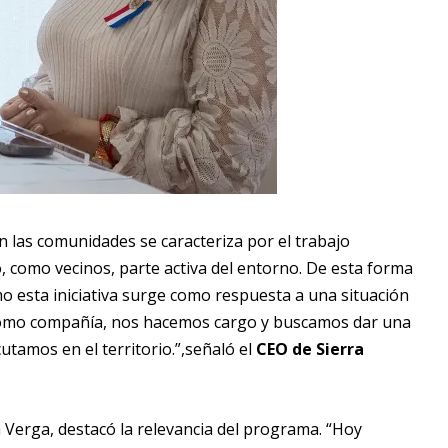
 las comunidades se caracteriza por el trabajo
o, como vecinos, parte activa del entorno. De esta forma
o esta iniciativa surge como respuesta a una situación
l, como compañía, nos hacemos cargo y buscamos dar una
utamos en el territorio.”,señaló el
CEO de Sierra
a Verga, destacó la relevancia del programa. “Hoy