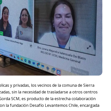
icas y privadas, los vecinos de la comuna de Sierra
adas, sin la necesidad de trasladarse a otros centros
a Gorda SCM, es producto de la estrecha colaboración
a con la fundación Desafío Levantemos Chile, encargada