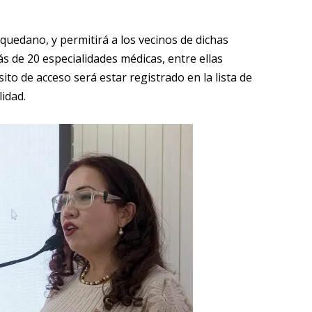
uedano, y permitirá a los vecinos de dichas
s de 20 especialidades médicas, entre ellas
ito de acceso será estar registrado en la lista de
lidad.