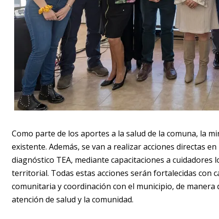
Como parte de los aportes a la salud de la comuna, la m
existente. Además, se van a realizar acciones directas e
diagnóstico TEA, mediante capacitaciones a cuidadores lo
territorial. Todas estas acciones serán fortalecidas con
comunitaria y coordinación con el municipio, de manera d
atención de salud y la comunidad.