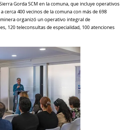
o Sierra Gorda SCM en la comuna, que incluye operativos
 a cerca 400 vecinos de la comuna con más de 698
la minera organizó un operativo integral de
s, 120 teleconsultas de especialidad, 100 atenciones