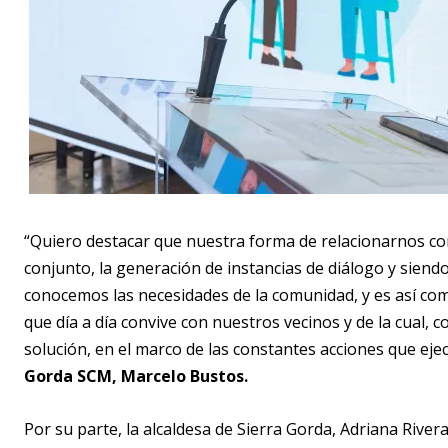
“Quiero destacar que nuestra forma de relacionarnos con
conjunto, la generación de instancias de diálogo y siend
conocemos las necesidades de la comunidad, y es así com
que día a día convive con nuestros vecinos y de la cua
solución, en el marco de las constantes acciones que ejec
Gorda SCM, Marcelo Bustos.
Por su parte, la alcaldesa de Sierra Gorda, Adriana River