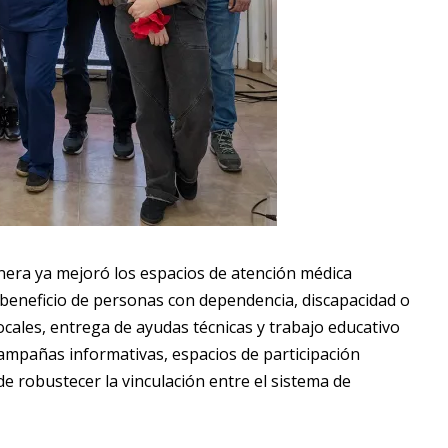
inera ya mejoró los espacios de atención médica
n beneficio de personas con dependencia, discapacidad o
cales, entrega de ayudas técnicas y trabajo educativo
 campañas informativas, espacios de participación
e robustecer la vinculación entre el sistema de