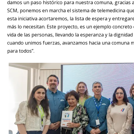
damos un paso histórico para nuestra comuna, gracias a 
SCM, ponemos en marcha el sistema de telemedicina que 
esta iniciativa acortaremos, la lista de espera y entrega
más lo necesitan. Este proyecto, es un ejemplo concreto
vida de las personas, llevando la esperanza y la dignida
cuando unimos fuerzas, avanzamos hacia una comuna más
para todos”.