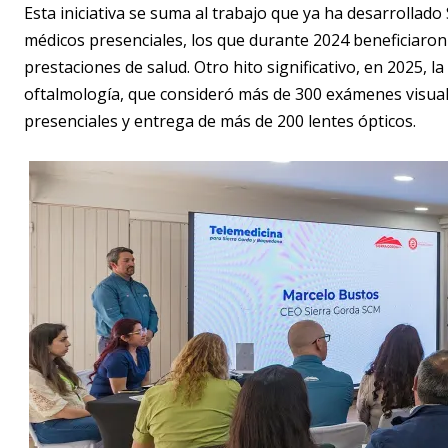
Esta iniciativa se suma al trabajo que ya ha desarrollad
médicos presenciales, los que durante 2024 beneficiaron
prestaciones de salud. Otro hito significativo, en 2025, 
oftalmología, que consideró más de 300 exámenes visuale
presenciales y entrega de más de 200 lentes ópticos.