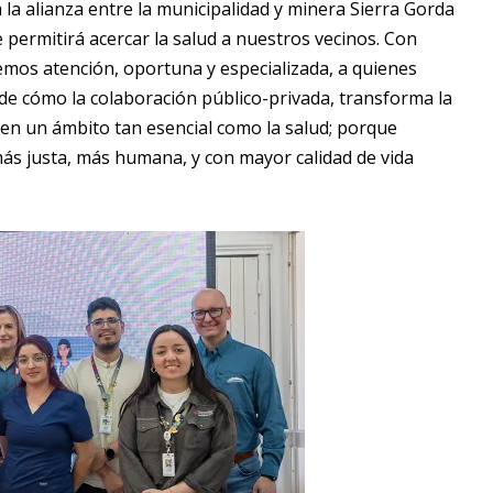
la alianza entre la municipalidad y minera Sierra Gorda
permitirá acercar la salud a nuestros vecinos. Con
remos atención, oportuna y especializada, a quienes
 de cómo la colaboración público-privada, transforma la
d en un ámbito tan esencial como la salud; porque
 justa, más humana, y con mayor calidad de vida