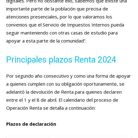
digitales. Pero no obstante ello, sabemos que existe una
importante parte de la población que precisa de
atenciones presenciales, por lo que valoramos los
convenios que el Servicio de Impuestos Internos pueda
seguir manteniendo con otras casas de estudio para
apoyar a esta parte de la comunidad”.
Principales plazos Renta 2024
Por segundo año consecutivo y como una forma de apoyar
a quienes cumplen con su obligación oportunamente, se
adelantó la devolución de Renta para quienes declaren
entre el 1 y el 8 de abril. El calendario del proceso de
Operación Renta se detalla a continuación:
Plazos de declaración