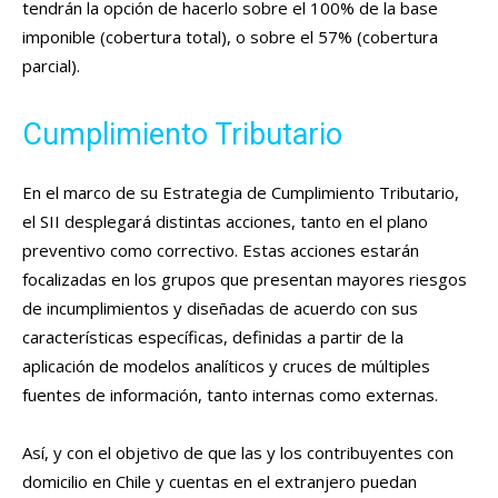
tendrán la opción de hacerlo sobre el 100% de la base
imponible (cobertura total), o sobre el 57% (cobertura
parcial).
Cumplimiento Tributario
En el marco de su Estrategia de Cumplimiento Tributario,
el SII desplegará distintas acciones, tanto en el plano
preventivo como correctivo. Estas acciones estarán
focalizadas en los grupos que presentan mayores riesgos
de incumplimientos y diseñadas de acuerdo con sus
características específicas, definidas a partir de la
aplicación de modelos analíticos y cruces de múltiples
fuentes de información, tanto internas como externas.
Así, y con el objetivo de que las y los contribuyentes con
domicilio en Chile y cuentas en el extranjero puedan