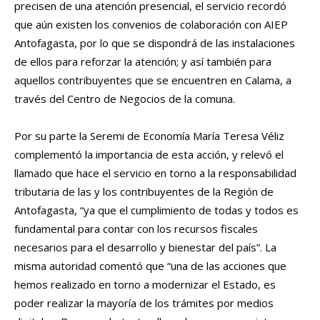
precisen de una atención presencial, el servicio recordó
que aún existen los convenios de colaboración con AIEP
Antofagasta, por lo que se dispondrá de las instalaciones
de ellos para reforzar la atención; y así también para
aquellos contribuyentes que se encuentren en Calama, a
través del Centro de Negocios de la comuna.
Por su parte la Seremi de Economía María Teresa Véliz
complementó la importancia de esta acción, y relevó el
llamado que hace el servicio en torno a la responsabilidad
tributaria de las y los contribuyentes de la Región de
Antofagasta, “ya que el cumplimiento de todas y todos es
fundamental para contar con los recursos fiscales
necesarios para el desarrollo y bienestar del país”. La
misma autoridad comentó que “una de las acciones que
hemos realizado en torno a modernizar el Estado, es
poder realizar la mayoría de los trámites por medios