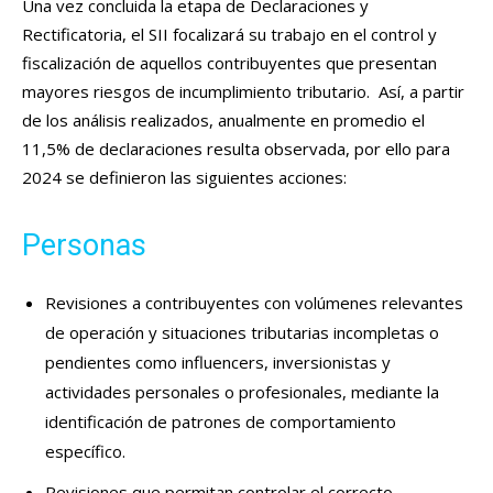
Una vez concluida la etapa de Declaraciones y
Rectificatoria, el SII focalizará su trabajo en el control y
fiscalización de aquellos contribuyentes que presentan
mayores riesgos de incumplimiento tributario. Así, a partir
de los análisis realizados, anualmente en promedio el
11,5% de declaraciones resulta observada, por ello para
2024 se definieron las siguientes acciones:
Personas
Revisiones a contribuyentes con volúmenes relevantes
de operación y situaciones tributarias incompletas o
pendientes como influencers, inversionistas y
actividades personales o profesionales, mediante la
identificación de patrones de comportamiento
específico.
Revisiones que permitan controlar el correcto