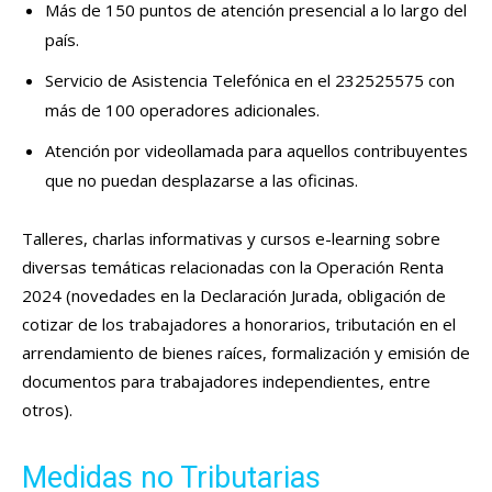
Más de 150 puntos de atención presencial a lo largo del
país.
Servicio de Asistencia Telefónica en el 232525575 con
más de 100 operadores adicionales.
Atención por videollamada para aquellos contribuyentes
que no puedan desplazarse a las oficinas.
Talleres, charlas informativas y cursos e-learning sobre
diversas temáticas relacionadas con la Operación Renta
2024 (novedades en la Declaración Jurada, obligación de
cotizar de los trabajadores a honorarios, tributación en el
arrendamiento de bienes raíces, formalización y emisión de
documentos para trabajadores independientes, entre
otros).
Medidas no Tributarias