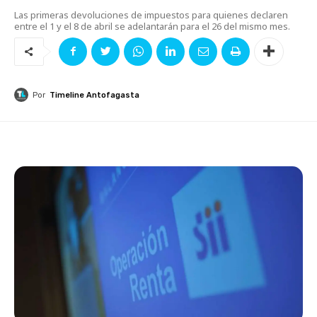
Las primeras devoluciones de impuestos para quienes declaren
entre el 1 y el 8 de abril se adelantarán para el 26 del mismo mes.
Por
Timeline Antofagasta