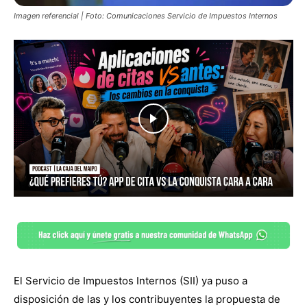
Imagen referencial | Foto: Comunicaciones Servicio de Impuestos Internos
El Servicio de Impuestos Internos (SII) ya puso a
disposición de las y los contribuyentes la propuesta de