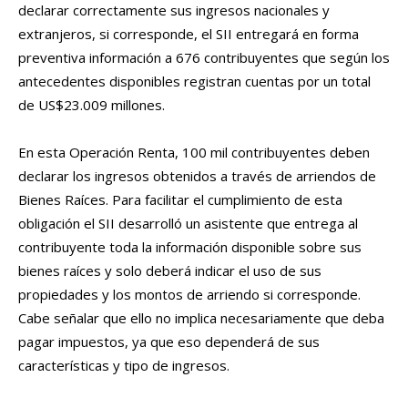
declarar correctamente sus ingresos nacionales y
extranjeros, si corresponde, el SII entregará en forma
preventiva información a 676 contribuyentes que según los
antecedentes disponibles registran cuentas por un total
de US$23.009 millones.
En esta Operación Renta, 100 mil contribuyentes deben
declarar los ingresos obtenidos a través de arriendos de
Bienes Raíces. Para facilitar el cumplimiento de esta
obligación el SII desarrolló un asistente que entrega al
contribuyente toda la información disponible sobre sus
bienes raíces y solo deberá indicar el uso de sus
propiedades y los montos de arriendo si corresponde.
Cabe señalar que ello no implica necesariamente que deba
pagar impuestos, ya que eso dependerá de sus
características y tipo de ingresos.