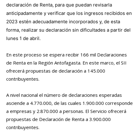
declaración de Renta, para que puedan revisarla
anticipadamente y verificar que los ingresos recibidos en
2023 estén adecuadamente incorporados y, de esta
forma, realizar su declaración sin dificultades a partir del
lunes 1 de abril.
En este proceso se espera recibir 166 mil Declaraciones
de Renta en la Región Antofagasta. En este marco, el SII
ofrecerá propuestas de declaración a 145.000
contribuyentes.
A nivel nacional el número de declaraciones esperadas
asciende a 4.770.000, de las cuales 1.900.000 corresponde
a empresas y 2.870.000 a personas. El Servicio ofrecerá
propuestas de Declaración de Renta a 3.900.000
contribuyentes.