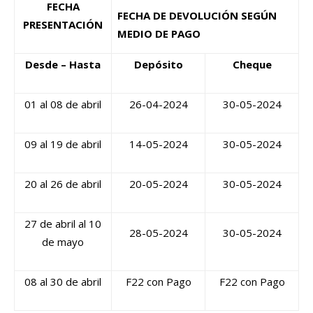
FECHA
FECHA DE DEVOLUCIÓN SEGÚN
PRESENTACIÓN
MEDIO DE PAGO
Desde – Hasta
Depósito
Cheque
01 al 08 de abril
26-04-2024
30-05-2024
09 al 19 de abril
14-05-2024
30-05-2024
20 al 26 de abril
20-05-2024
30-05-2024
27 de abril al 10
28-05-2024
30-05-2024
de mayo
08 al 30 de abril
F22 con Pago
F22 con Pago