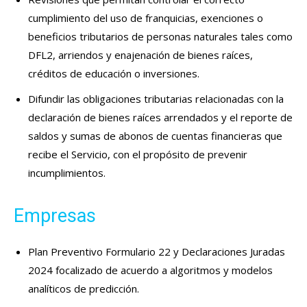
cumplimiento del uso de franquicias, exenciones o
beneficios tributarios de personas naturales tales como
DFL2, arriendos y enajenación de bienes raíces,
créditos de educación o inversiones.
Difundir las obligaciones tributarias relacionadas con la
declaración de bienes raíces arrendados y el reporte de
saldos y sumas de abonos de cuentas financieras que
recibe el Servicio, con el propósito de prevenir
incumplimientos.
Empresas
Plan Preventivo Formulario 22 y Declaraciones Juradas
2024 focalizado de acuerdo a algoritmos y modelos
analíticos de predicción.