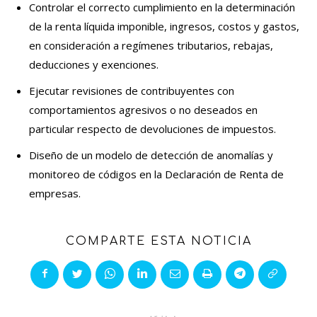
Controlar el correcto cumplimiento en la determinación
de la renta líquida imponible, ingresos, costos y gastos,
en consideración a regímenes tributarios, rebajas,
deducciones y exenciones.
Ejecutar revisiones de contribuyentes con
comportamientos agresivos o no deseados en
particular respecto de devoluciones de impuestos.
Diseño de un modelo de detección de anomalías y
monitoreo de códigos en la Declaración de Renta de
empresas.
COMPARTE ESTA NOTICIA