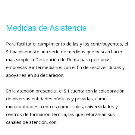
Medidas de Asistencia
Para facilitar el cumplimiento de las y los contribuyentes, el
SII ha dispuesto una serie de medidas que buscan hacer
más simple la Declaración de Renta para personas,
empresas e intermediarios con el fin de resolver dudas y
apoyarles en su declaración.
En la atención presencial, el SII cuenta con la colaboración
de diversas entidades públicas y privadas, como
municipalidades, centros comerciales, universidades y
centros de formación técnica, las que reforzarán sus
canales de atención, con: