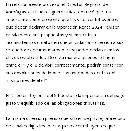
En relación a este proceso, el Director Regional de
Antofagasta, Claudio Figueroa Díaz, destacó que “Es
importante tener presente que las y los contribuyentes
que deben declarar en la Operación Renta 2024, revisen
previamente sus propuestas y si encuentran
inconsistencias o datos erróneos, pidan la corrección a sus
retenedores de impuestos para sí poder declarar en los
plazos establecidos. De esta manera
quienes lo hagan
entre el 1 y el 8 de abril correctamente, podrán contar con
sus devoluciones de impuestos anticipadas dentro del
mismo mes de abril”
El Director Regional del SII destacó la importancia del pago
justo y equilibrado de las obligaciones tributarias.
La misma dirección precisó que si bien se privilegiará el uso
de canales digitales, para aquellos contribuyentes que