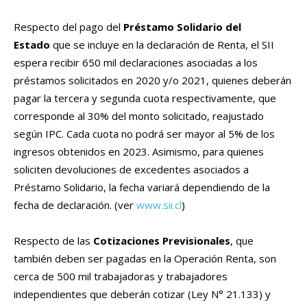
Respecto del pago del
Préstamo Solidario del
Estado
que se incluye en la declaración de Renta, el SII
espera recibir 650 mil declaraciones asociadas a los
préstamos solicitados en 2020 y/o 2021, quienes deberán
pagar la tercera y segunda cuota respectivamente, que
corresponde al 30% del monto solicitado, reajustado
según IPC. Cada cuota no podrá ser mayor al 5% de los
ingresos obtenidos en 2023. Asimismo, para quienes
soliciten devoluciones de excedentes asociados a
Préstamo Solidario, la fecha variará dependiendo de la
fecha de declaración. (ver
www.sii.cl
)
Respecto de las
Cotizaciones Previsionales
, que
también deben ser pagadas en la Operación Renta, son
cerca de 500 mil trabajadoras y trabajadores
independientes que deberán cotizar (Ley N° 21.133) y