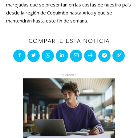
marejadas que se presentan en las costas de nuestro país
desde la región de Coquimbo hasta Arica y que se
mantendrán hasta este fin de semana.
COMPARTE ESTA NOTICIA
- publicidad -