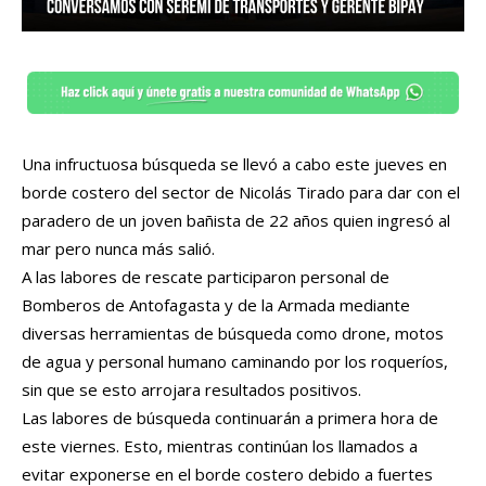
Una infructuosa búsqueda se llevó a cabo este jueves en
borde costero del sector de Nicolás Tirado para dar con el
paradero de un joven bañista de 22 años quien ingresó al
mar pero nunca más salió.
A las labores de rescate participaron personal de
Bomberos de Antofagasta y de la Armada mediante
diversas herramientas de búsqueda como drone, motos
de agua y personal humano caminando por los roqueríos,
sin que se esto arrojara resultados positivos.
Las labores de búsqueda continuarán a primera hora de
este viernes. Esto, mientras continúan los llamados a
evitar exponerse en el borde costero debido a fuertes