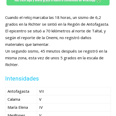
Cuando el reloj marcaba las 18 horas, un sismo de 6,2
grados en la Richter se sintió en la Región de Antofagasta.
El epicentro se situó a 70 kilómetros al norte de Taltal, y
según el reporte de la Onemi, no registró daños
materiales que lamentar.
Un segundo sismo, 45 minutos después se registró en la
misma zona, esta vez de unos 5 grados en la escala de
Richter.
Intensidades
Antofagasta
VII
Calama
V
María Elena
IV
Mejillones
V