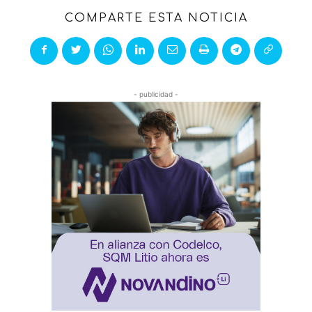
COMPARTE ESTA NOTICIA
- publicidad -