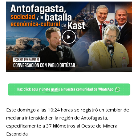
Este domingo a las 10:24 horas se registró un temblor de
mediana intensidad en la región de Antofagasta,
específicamente a 37 kilómetros al Oeste de Minera
Escondida.