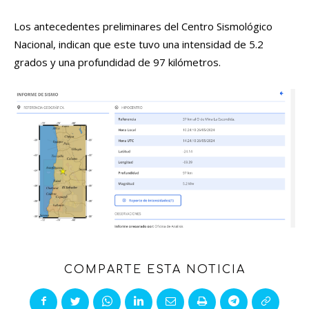
Los antecedentes preliminares del Centro Sismológico
Nacional, indican que este tuvo una intensidad de 5.2
grados y una profundidad de 97 kilómetros.
COMPARTE ESTA NOTICIA