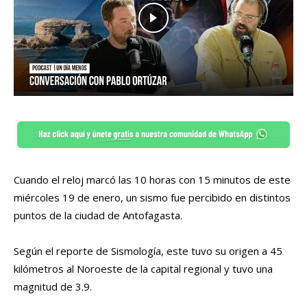
Cuando el reloj marcó las 10 horas con 15 minutos de este
miércoles 19 de enero, un sismo fue percibido en distintos
puntos de la ciudad de Antofagasta.
Según el reporte de Sismología, este tuvo su origen a 45
kilómetros al Noroeste de la capital regional y tuvo una
magnitud de 3.9.