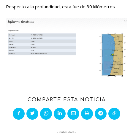
Respecto a la profundidad, esta fue de 30 kilómetros.
COMPARTE ESTA NOTICIA
- publicidad -