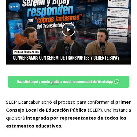
SLEP Licancabur abrió el proceso para conformar el
primer
Consejo Local de Educación Pública (CLEP)
, una instancia
que será
integrada por representantes de todos los
estamentos educativos.