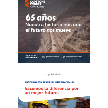
- publicidad -