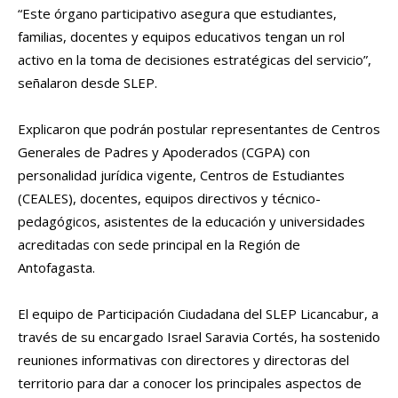
“Este órgano participativo asegura que estudiantes,
familias, docentes y equipos educativos tengan un rol
activo en la toma de decisiones estratégicas del servicio”,
señalaron desde SLEP.
Explicaron que podrán postular representantes de Centros
Generales de Padres y Apoderados (CGPA) con
personalidad jurídica vigente, Centros de Estudiantes
(CEALES), docentes, equipos directivos y técnico-
pedagógicos, asistentes de la educación y universidades
acreditadas con sede principal en la Región de
Antofagasta.
El equipo de Participación Ciudadana del SLEP Licancabur, a
través de su encargado Israel Saravia Cortés, ha sostenido
reuniones informativas con directores y directoras del
territorio para dar a conocer los principales aspectos de