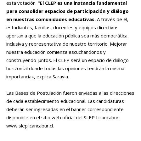
esta votación.
“El CLEP es una instancia fundamental
para consolidar espacios de participación y diálogo
en nuestras comunidades educativas.
A través de él,
estudiantes, familias, docentes y equipos directivos
aportan a que la educación pública sea más democrática,
inclusiva y representativa de nuestro territorio. Mejorar
nuestra educación comienza escuchándonos y
construyendo juntos. El CLEP será un espacio de diálogo
horizontal donde todas las opiniones tendrán la misma
importancia», explica Saravia.
Las Bases de Postulación fueron enviadas a las direcciones
de cada establecimiento educacional. Las candidaturas
deberán ser ingresadas en el banner correspondiente
disponible en el sitio web oficial del SLEP Licancabur:
www.sleplicancabur.cl.