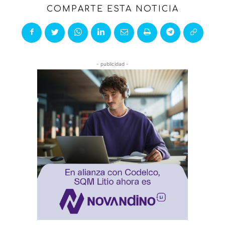
COMPARTE ESTA NOTICIA
- publicidad -