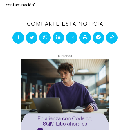
contaminación”.
COMPARTE ESTA NOTICIA
- publicidad -