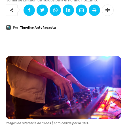
Por
Timeline Antofagasta
Imagen de referencia de ruidos | Foto cedida por la SMA