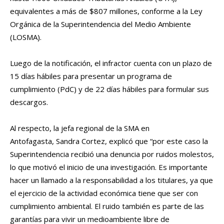
equivalentes a más de $807 millones, conforme a la Ley
Orgánica de la Superintendencia del Medio Ambiente
(LOSMA).
Luego de la notificación, el infractor cuenta con un plazo de
15 días hábiles para presentar un programa de
cumplimiento (PdC) y de 22 días hábiles para formular sus
descargos.
Al respecto, la jefa regional de la SMA en
Antofagasta, Sandra Cortez, explicó que “por este caso la
Superintendencia recibió una denuncia por ruidos molestos,
lo que motivó el inicio de una investigación. Es importante
hacer un llamado a la responsabilidad a los titulares, ya que
el ejercicio de la actividad económica tiene que ser con
cumplimiento ambiental. El ruido también es parte de las
garantías para vivir un medioambiente libre de