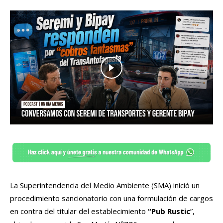
La Superintendencia del Medio Ambiente (SMA) inició un
procedimiento sancionatorio con una formulación de cargos
en contra del titular del establecimiento
“Pub Rustic
”,