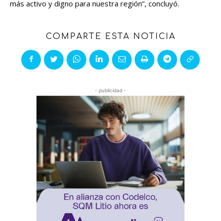
más activo y digno para nuestra región”, concluyó.
COMPARTE ESTA NOTICIA
- publicidad -