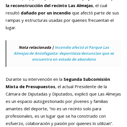
la reconstrucción del recinto Las Almejas
, el cual
resultó
dañado por un incendio
que afectó parte de sus
rampas y estructuras usadas por quienes frecuentan el
lugar.
Nota relacionada |
Incendio afectó al Parque Las
Almejas de Antofagasta: deportistas denuncian que se
encuentra en estado de abandono
Durante su intervención en la
Segunda Subcomisión
Mixta de Presupuestos
, el actual Presidente de la
Cámara de Diputadas y Diputados, explicó que Las Almejas
es un espacio autogestionado por jóvenes y familias
amantes del deporte, “no es un recinto solo para
profesionales, es un lugar que se ha construido con
esfuerzo, colaboración y pasión por quienes lo utilizan”.