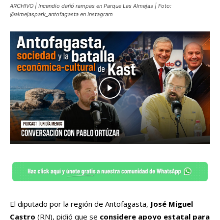
ARCHIVO | Incendio dañó rampas en Parque Las Almejas | Foto:
@almejaspark_antofagasta en Instagram
El diputado por la región de Antofagasta,
José Miguel
Castro
(RN), pidió que se
considere apoyo estatal para