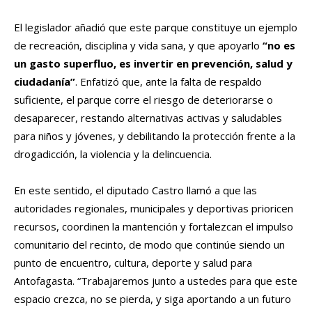
El legislador añadió que este parque constituye un ejemplo
de recreación, disciplina y vida sana, y que apoyarlo
“no es
un gasto superfluo, es invertir en prevención, salud y
ciudadanía”
. Enfatizó que, ante la falta de respaldo
suficiente, el parque corre el riesgo de deteriorarse o
desaparecer, restando alternativas activas y saludables
para niños y jóvenes, y debilitando la protección frente a la
drogadicción, la violencia y la delincuencia.
En este sentido, el diputado Castro llamó a que las
autoridades regionales, municipales y deportivas prioricen
recursos, coordinen la mantención y fortalezcan el impulso
comunitario del recinto, de modo que continúe siendo un
punto de encuentro, cultura, deporte y salud para
Antofagasta. “Trabajaremos junto a ustedes para que este
espacio crezca, no se pierda, y siga aportando a un futuro