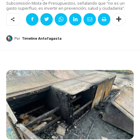
Subcomisión Mixta de Presupuestos, señalando que “no es un
gasto superfluo, es invertir en prevención, salud y ciudadanía”.
Por
Timeline Antofagasta