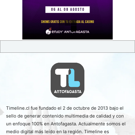
Timeline.cl fue fundado el 2 de octubre de 2013 bajo el
sello de generar contenido multimedia de calidad y con
un enfoque 100% en Antofagasta. Actualmente somos el
medio digital más leído en la región. Timeline es