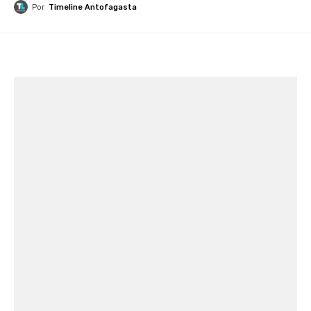
Por
Timeline Antofagasta