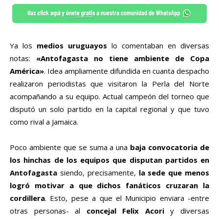
Ya los
medios uruguayos
lo comentaban en diversas
notas:
«Antofagasta no tiene ambiente de Copa
América»
. Idea ampliamente difundida en cuanta despacho
realizaron periodistas que visitaron la Perla del Norte
acompañando a su equipo. Actual campeón del torneo que
disputó un solo partido en la capital regional y que tuvo
como rival a Jamaica.
Poco ambiente que se suma a una
baja convocatoria de
los hinchas de los equipos que disputan partidos en
Antofagasta
siendo, precisamente,
la sede que menos
logró motivar a que dichos fanáticos cruzaran la
cordillera
. Esto, pese a que el Municipio enviara -entre
otras personas- al
concejal Felix Acori
y diversas