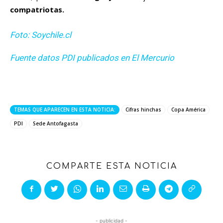
compatriotas.
Foto: Soychile.cl
Fuente datos PDI publicados en El Mercurio
TEMAS QUE APARECEN EN ESTA NOTICIA:
Cifras hinchas
Copa América
PDI
Sede Antofagasta
COMPARTE ESTA NOTICIA
- publicidad -