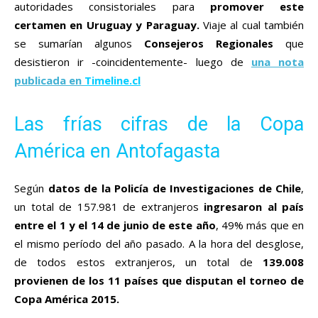
autoridades consistoriales para
promover este
certamen en Uruguay y Paraguay.
Viaje al cual también
se sumarían algunos
Consejeros Regionales
que
desistieron ir -coincidentemente- luego de
una nota
publicada en
Timeline.cl
Las frías cifras de la Copa
América en Antofagasta
Según
datos de la Policía de Investigaciones de Chile
,
un total de 157.981 de extranjeros
ingresaron al país
entre el 1 y el 14 de junio de este año
, 49% más que en
el mismo período del año pasado. A la hora del desglose,
de todos estos extranjeros, un total de
139.008
provienen de los 11 países que disputan el torneo de
Copa América 2015.