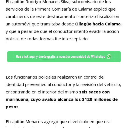
El capitán Rodrigo Menares Silva, subcomisario de los
servicios de la Primera Comisaría de Calama explicó que
carabineros de este destacamento fronterizo fiscalizaron
un automóvil que transitaba desde
Ollagüe hacia Calama
,
y que a pesar de que el conductor intentó evadir la acción
policial, de todas formas fue interceptado.
Los funcionarios policiales realizaron un control de
identidad preventivo al conductor y la revisión del vehículo,
encontrando en el interior del mismo
seis sacos con
marihuana, cuyo avalúo alcanza los $120 millones de
pesos.
El capitán Menares agregó que el vehículo en que era