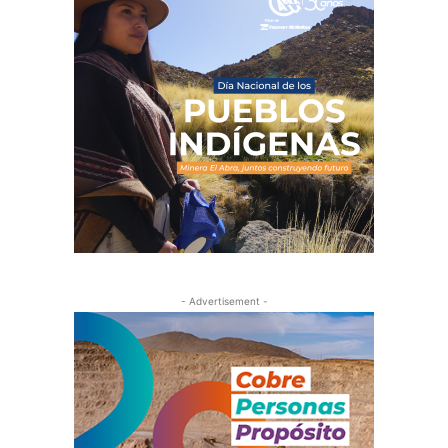
- Advertisement -