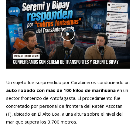
Un sujeto fue sorprendido por Carabineros conduciendo un
auto robado con más de 100 kilos de marihuana
en un
sector fronterizo de Antofagasta
.
El procedimiento fue
concretado por personal de frontera del Retén Ascotan
(F), ubicado en El Alto Loa, a una altura sobre el nivel del
mar que supera los 3.700 metros.