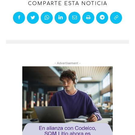
COMPARTE ESTA NOTICIA
- Advertisement -