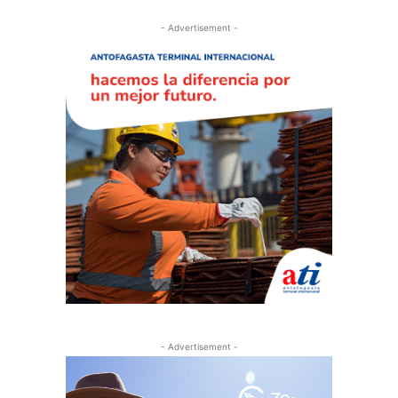
- Advertisement -
- Advertisement -