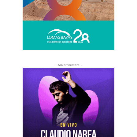
- Advertisement -