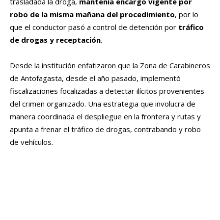
trasladada la droga,
mantenía encargo vigente por
robo de la misma mañana del procedimiento
, por lo
que el conductor pasó a control de detención por
tráfico
de drogas y receptación
.
Desde la institución enfatizaron que
la Zona de Carabineros
de Antofagasta, desde el año pasado, implementó
fiscalizaciones focalizadas a detectar ilícitos provenientes
del crimen organizado. Una estrategia que involucra de
manera coordinada el despliegue en la frontera y rutas y
apunta a frenar el tráfico de drogas, contrabando y robo
de vehículos.