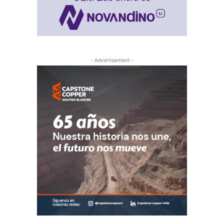
- Advertisement -