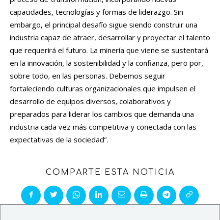
capacidades, tecnologías y formas de liderazgo. Sin
embargo, el principal desafío sigue siendo construir una
industria capaz de atraer, desarrollar y proyectar el talento
que requerirá el futuro. La minería que viene se sustentará
en la innovación, la sostenibilidad y la confianza, pero por,
sobre todo, en las personas. Debemos seguir
fortaleciendo culturas organizacionales que impulsen el
desarrollo de equipos diversos, colaborativos y
preparados para liderar los cambios que demanda una
industria cada vez más competitiva y conectada con las
expectativas de la sociedad”.
COMPARTE ESTA NOTICIA