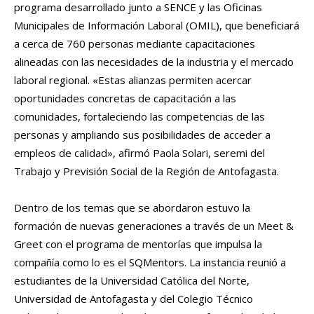
programa desarrollado junto a SENCE y las Oficinas
Municipales de Información Laboral (OMIL), que beneficiará
a cerca de 760 personas mediante capacitaciones
alineadas con las necesidades de la industria y el mercado
laboral regional. «Estas alianzas permiten acercar
oportunidades concretas de capacitación a las
comunidades, fortaleciendo las competencias de las
personas y ampliando sus posibilidades de acceder a
empleos de calidad», afirmó Paola Solari, seremi del
Trabajo y Previsión Social de la Región de Antofagasta.
Dentro de los temas que se abordaron estuvo la
formación de nuevas generaciones a través de un Meet &
Greet con el programa de mentorías que impulsa la
compañía como lo es el SQMentors. La instancia reunió a
estudiantes de la Universidad Católica del Norte,
Universidad de Antofagasta y del Colegio Técnico