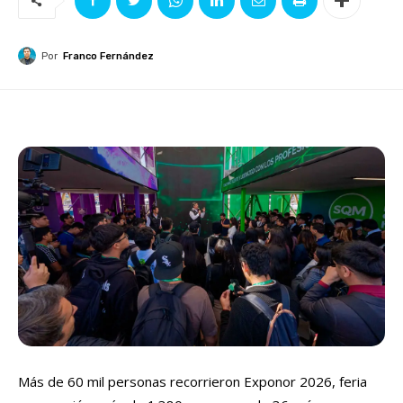
Por
Franco Fernández
Más de 60 mil personas recorrieron Exponor 2026, feria