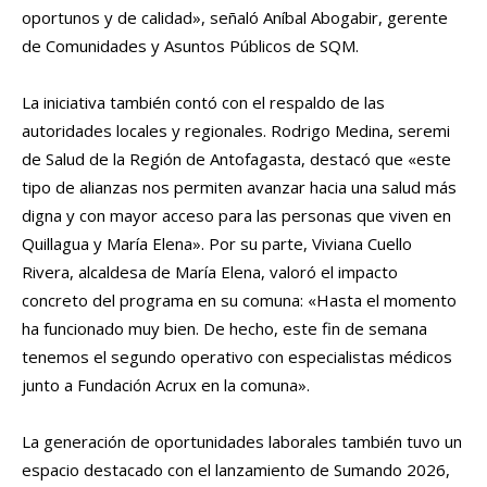
oportunos y de calidad», señaló Aníbal Abogabir, gerente
de Comunidades y Asuntos Públicos de SQM.
La iniciativa también contó con el respaldo de las
autoridades locales y regionales. Rodrigo Medina, seremi
de Salud de la Región de Antofagasta, destacó que «este
tipo de alianzas nos permiten avanzar hacia una salud más
digna y con mayor acceso para las personas que viven en
Quillagua y María Elena». Por su parte, Viviana Cuello
Rivera, alcaldesa de María Elena, valoró el impacto
concreto del programa en su comuna: «Hasta el momento
ha funcionado muy bien. De hecho, este fin de semana
tenemos el segundo operativo con especialistas médicos
junto a Fundación Acrux en la comuna».
La generación de oportunidades laborales también tuvo un
espacio destacado con el lanzamiento de Sumando 2026,