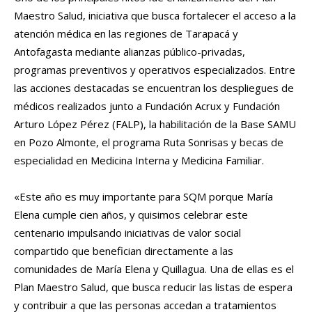
Maestro Salud, iniciativa que busca fortalecer el acceso a la
atención médica en las regiones de Tarapacá y
Antofagasta mediante alianzas público-privadas,
programas preventivos y operativos especializados. Entre
las acciones destacadas se encuentran los despliegues de
médicos realizados junto a Fundación Acrux y Fundación
Arturo López Pérez (FALP), la habilitación de la Base SAMU
en Pozo Almonte, el programa Ruta Sonrisas y becas de
especialidad en Medicina Interna y Medicina Familiar.
«Este año es muy importante para SQM porque María
Elena cumple cien años, y quisimos celebrar este
centenario impulsando iniciativas de valor social
compartido que benefician directamente a las
comunidades de María Elena y Quillagua. Una de ellas es el
Plan Maestro Salud, que busca reducir las listas de espera
y contribuir a que las personas accedan a tratamientos