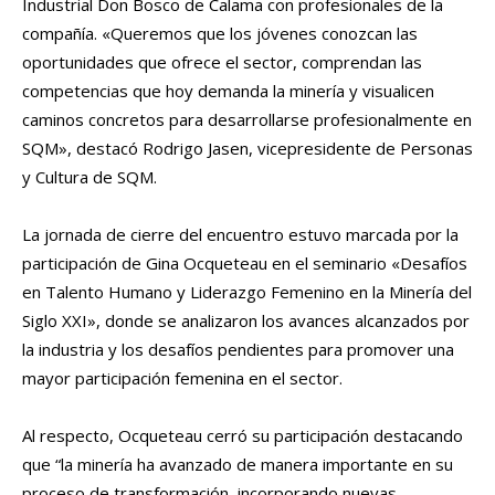
Industrial Don Bosco de Calama con profesionales de la
compañía. «Queremos que los jóvenes conozcan las
oportunidades que ofrece el sector, comprendan las
competencias que hoy demanda la minería y visualicen
caminos concretos para desarrollarse profesionalmente en
SQM», destacó Rodrigo Jasen, vicepresidente de Personas
y Cultura de SQM.
La jornada de cierre del encuentro estuvo marcada por la
participación de Gina Ocqueteau en el seminario «Desafíos
en Talento Humano y Liderazgo Femenino en la Minería del
Siglo XXI», donde se analizaron los avances alcanzados por
la industria y los desafíos pendientes para promover una
mayor participación femenina en el sector.
Al respecto, Ocqueteau cerró su participación destacando
que “la minería ha avanzado de manera importante en su
proceso de transformación, incorporando nuevas