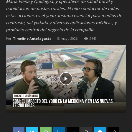
María Elena y Quillagua, y operativos de salud bucal y
habilitación de postas rurales. El hilo conductor de todas
estas acciones es el yodo: insumo esencial para medios de
contraste, sal yodada y diversas aplicaciones médicas, y
producto central del negocio de la compañía.
Por
Timeline Antofagasta
-
13 mayo 2026
2449