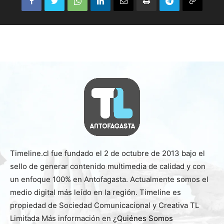
Timeline.cl fue fundado el 2 de octubre de 2013 bajo el
sello de generar contenido multimedia de calidad y con
un enfoque 100% en Antofagasta. Actualmente somos el
medio digital más leído en la región. Timeline es
propiedad de Sociedad Comunicacional y Creativa TL
Limitada Más información en
¿Quiénes Somos