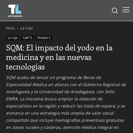
Inicio
La Caja
La Caja
Café TL
Portada 5
SQM: El impacto del yodo en la
medicina y en las nuevas
tecnologías
SQM acaba de lanzar un programa de Becas de
Especialidad Médica en alianza con el Gobierno Regional de
Antofagasta y la Universidad de Antofagasta, con Sello
EMRA. La iniciativa busca ampliar la dotación de
especialistas en la región y reducir las listas de espera, y se
enmarca en una estrategia más amplia de valor social
compartido que incluye mamografías preventivas gratuitas
en zonas rurales y costeras, atención médica integral en