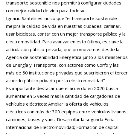
transporte sostenible nos permitirá configurar ciudades
con mejor calidad de vida para todos».
Ignacio Santelices indicó que “el transporte sostenible
mejora la calidad de vida en nuestras ciudades: caminar,
usar bicicletas, contar con un mejor transporte público y la
electromovilidad. Para avanzar en esto último, es clave la
articulación público-privada, que promovemos desde la
Agencia de Sostenibilidad Energética junto a los ministerios
de Energía y Transporte, con actores como Corfo y las
más de 50 instituciones privadas que suscribieron el tercer
acuerdo público privado por la electromovilidad”.
Es importante destacar que el acuerdo en 2020 busca
aumentar en 5 veces más la cantidad de cargadores de
vehículos eléctricos; Ampliar la oferta de vehículos
eléctricos con más de 300 equipos entre vehículos livianos,
camiones, buses y vans; Desarrollar la segunda Feria
Internacional de Electromovilidad; Formación de capital