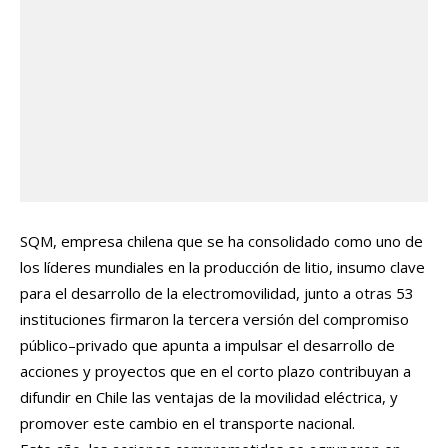
SQM, empresa chilena que se ha consolidado como uno de
los líderes mundiales en la producción de litio, insumo clave
para el desarrollo de la electromovilidad, junto a otras 53
instituciones firmaron
la tercera versión del compromiso
público–privado que
apunta a impulsar el desarrollo de
acciones y proyectos que en el corto plazo contribuyan a
difundir en Chile las ventajas de la movilidad eléctrica, y
promover este cambio en el transporte nacional.