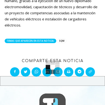
humano, gracias a la ejecución de un nuevo diplomado
electromovilidad, capacitación de técnicos y desarrollo de
un proyecto de competencias asociadas a la mantención
de vehículos eléctricos e instalación de cargadores
eléctricos.
TEMAS QUE APARECEN EN ESTA NOTICIA:
SQM
COMPARTE ESTA NOTICIA