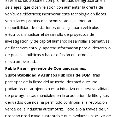
Este año, las acciones comprometidas se agruparon en
seis ejes, que dicen relación con aumentar la oferta de
vehículos eléctricos; incorporar esta tecnología en flotas
vehiculares propias o subcontratadas; aumentar la
disponibilidad de estaciones de carga para vehículos
eléctricos; impulsar el desarrollo de proyectos de
investigación y de capital humano; desarrollar alternativas
de financiamiento; y, aportar información para el desarrollo
de políticas públicas y hacer difusión en torno a la
electromovilidad.
Pablo Pisani, gerente de Comunicaciones,
Sustentabilidad y Asuntos Públicos de SQM
, tras
participar de la firma del acuerdo, destacó que: “No
podíamos estar ajenos a esta iniciativa en nuestra calidad
de protagonistas mundiales en la producción de litio y sus
derivados que nos ha permitido contribuir a la revolución
verde de la industria automotriz. Todo ello a través de un
proceso productivo sustentable que involucra un 95,8% de