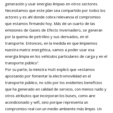
generación y usar energías limpias en otros sectores.
Necesitamos que este plan sea compartido por todos los
actores y es ahí donde cobra relevancia el compromiso
que estamos firmando hoy. Más de un cuarto de las
emisiones de Gases de Efecto Invernadero, se generan
por la quema de petróleo y sus derivados, en el
transporte. Entonces, en la medida en que limpiemos
nuestra matriz energética, vamos a poder usar esa
energía limpia en los vehículos particulares de carga y en el
transporte público”.
Por su parte, la ministra Hutt explicó que «estamos
apostando por fomentar la electromovilidad en el
transporte público, no sólo por los evidentes beneficios
que ha generado en calidad de servicio, con menos ruido y
otros atributos que incorporan los buses, como aire
acondicionado y wifi, sino porque representa un
compromiso real con un medio ambiente más limpio. Un