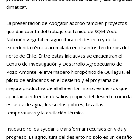
climática”.
La presentación de Abogabir abordó también proyectos
que dan cuenta del trabajo sostenido de SQM Yodo
Nutrición Vegetal en agricultura del desierto y de la
experiencia técnica acumulada en distintos territorios del
norte de Chile. Entre estas iniciativas se encuentran el
Centro de Investigación y Desarrollo Agropecuario de
Pozo Almonte, el invernadero hidropónico de Quillagua, el
piloto de arándanos en el desierto y el programa de
mejora productiva de alfalfa en La Tirana, esfuerzos que
apuntan a enfrentar desafíos propios del desierto como la
escasez de agua, los suelos pobres, las altas
temperaturas y la oscilación térmica.
“Nuestro rol es ayudar a transformar recursos en vida y
progreso. La agricultura del desierto no solo es un desafío