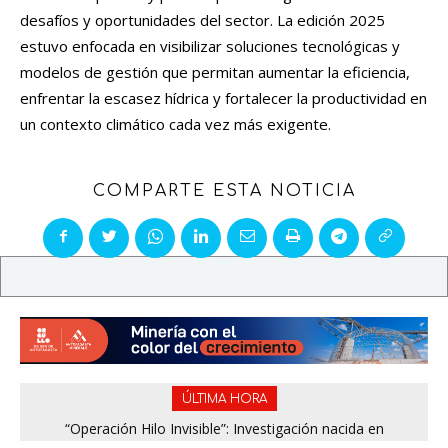
desafíos y oportunidades del sector. La edición 2025
estuvo enfocada en visibilizar soluciones tecnológicas y
modelos de gestión que permitan aumentar la eficiencia,
enfrentar la escasez hídrica y fortalecer la productividad en
un contexto climático cada vez más exigente.
COMPARTE ESTA NOTICIA