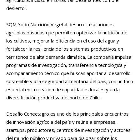
desierto”.
SQM Yodo Nutrición Vegetal desarrolla soluciones
agrícolas basadas que permiten optimizar la nutrición de
los cultivos, mejorar la eficiencia en el uso del agua y
fortalecer la resiliencia de los sistemas productivos en
territorios de alta demanda climática. La compañía impulsa
programas de investigación, transferencia tecnológica y
acompañamiento técnico que buscan aportar al desarrollo
sostenible y a la seguridad alimentaria del país, con un foco
especial en la creación de capacidades locales y en la
diversificación productiva del norte de Chile.
Desafío Conectagro es uno de los principales encuentros
de innovación agrícola del país y reúne a empresas,
startups, productores, centros de investigación y actores
del mundo público y privado para dialogar sobre los