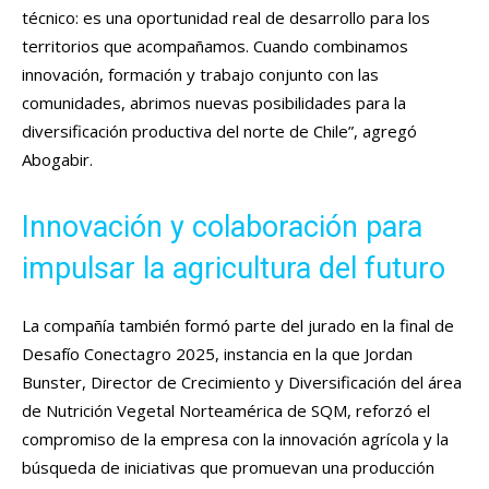
técnico: es una oportunidad real de desarrollo para los
territorios que acompañamos. Cuando combinamos
innovación, formación y trabajo conjunto con las
comunidades, abrimos nuevas posibilidades para la
diversificación productiva del norte de Chile”, agregó
Abogabir.
Innovación y colaboración para
impulsar la agricultura del futuro
La compañía también formó parte del jurado en la final de
Desafío Conectagro 2025, instancia en la que Jordan
Bunster, Director de Crecimiento y Diversificación del área
de Nutrición Vegetal Norteamérica de SQM, reforzó el
compromiso de la empresa con la innovación agrícola y la
búsqueda de iniciativas que promuevan una producción